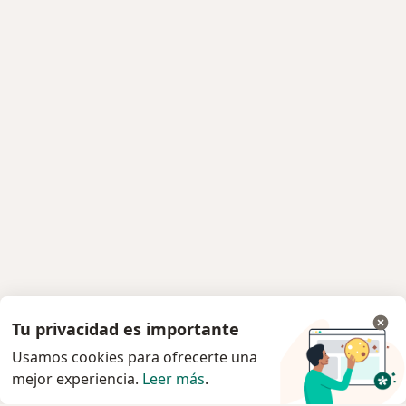
Tu privacidad es importante
Usamos cookies para ofrecerte una
mejor experiencia.
Leer más
.