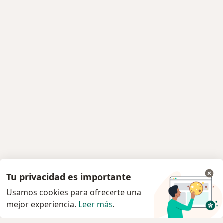
Tu privacidad es importante
Usamos cookies para ofrecerte una
mejor experiencia.
Leer más
.