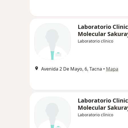
Laboratorio Clini
Molecular Sakura
Laboratorio clínico
Avenida 2 De Mayo, 6, Tacna
•
Mapa
Laboratorio Clini
Molecular Sakura
Laboratorio clínico