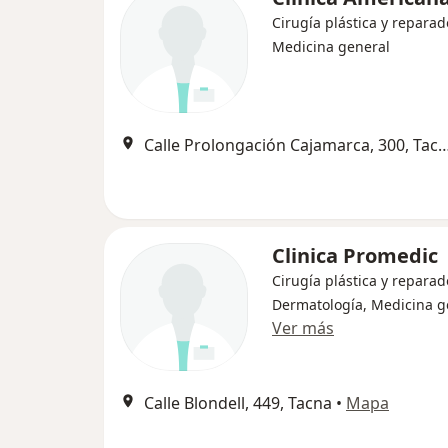
Cirugía plástica y reparad
Medicina general
Calle Prolongación Cajamarca, 
Clinica Promedic
Cirugía plástica y reparad
Dermatología, Medicina g
Ver más
Calle Blondell, 449, Tacna
•
Mapa