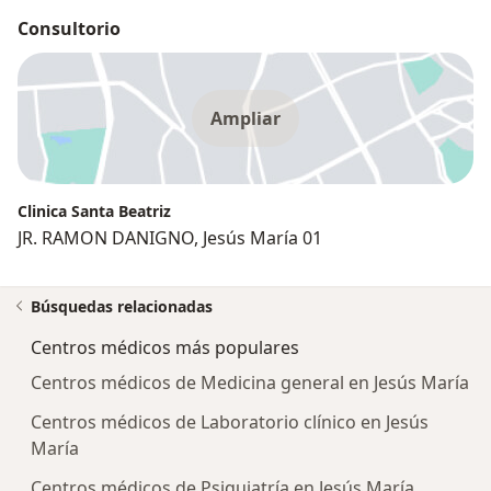
Consultorio
Ampliar
Clinica Santa Beatriz
JR. RAMON DANIGNO, Jesús María 01
Búsquedas relacionadas
Centros médicos más populares
Centros médicos de Medicina general en Jesús María
Centros médicos de Laboratorio clínico en Jesús
María
Centros médicos de Psiquiatría en Jesús María