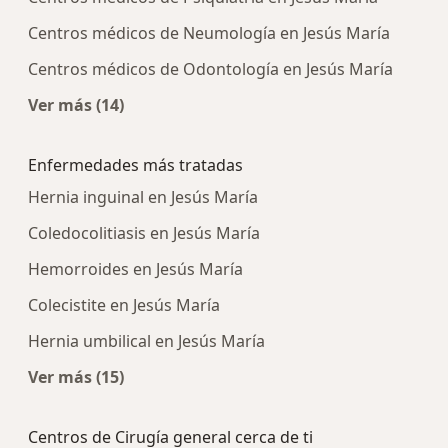
Centros médicos de Neumología en Jesús María
Centros médicos de Odontología en Jesús María
Ver más (14)
Más en esta categoría: Centros médicos más p
Enfermedades más tratadas
Hernia inguinal en Jesús María
Coledocolitiasis en Jesús María
Hemorroides en Jesús María
Colecistite en Jesús María
Hernia umbilical en Jesús María
Ver más (15)
Más en esta categoría: Enfermedades más tra
Centros de Cirugía general cerca de ti