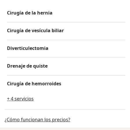
Cirugía de la hernia
Cirugía de vesícula biliar
Diverticulectomia
Drenaje de quiste
Cirugía de hemorroides
+ 4 servicios
¿Cómo funcionan los precios?