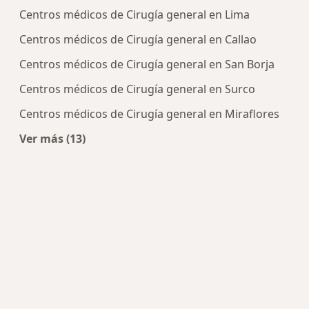
Centros médicos de Cirugía general en Lima
Centros médicos de Cirugía general en Callao
Centros médicos de Cirugía general en San Borja
Centros médicos de Cirugía general en Surco
Centros médicos de Cirugía general en Miraflores
Ver más (13)
Más en esta categoría: Centros de Cirugía gener