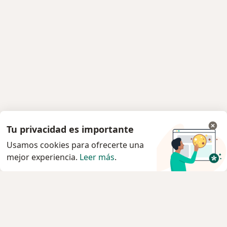
Tu privacidad es importante
Usamos cookies para ofrecerte una
mejor experiencia.
Leer más
.
Servicio
Privacidad y cookies
Política de privacidad para determinados