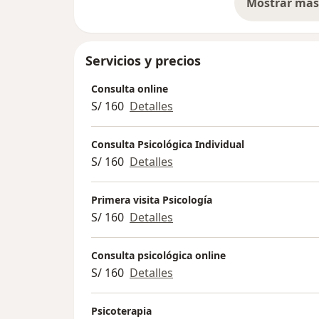
Mostrar más 
so
Servicios y precios
Consulta online
S/ 160
Detalles
Consulta Psicológica Individual
S/ 160
Detalles
Primera visita Psicología
S/ 160
Detalles
Consulta psicológica online
S/ 160
Detalles
Psicoterapia