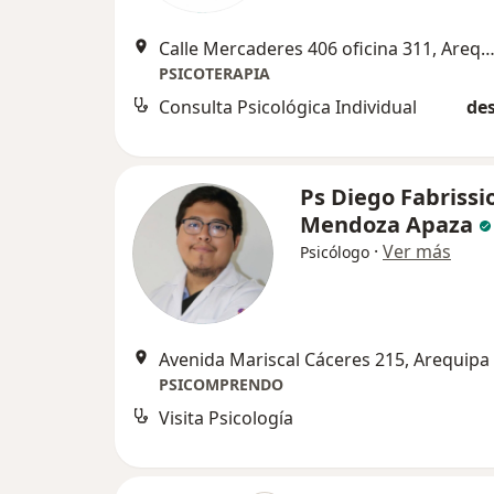
Calle Mercaderes 406 oficina 311, Areq
PSICOTERAPIA
Consulta Psicológica Individual
des
Ps Diego Fabrissi
Mendoza Apaza
·
Ver más
Psicólogo
Avenida Mariscal Cáceres 215, Arequipa
PSICOMPRENDO
Visita Psicología