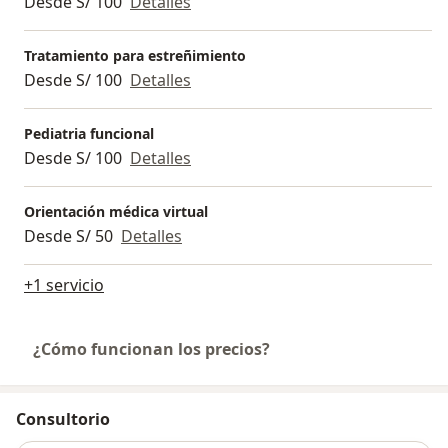
Desde S/ 100
Detalles
Tratamiento para estreñimiento
Desde S/ 100
Detalles
Pediatria funcional
Desde S/ 100
Detalles
Orientación médica virtual
Desde S/ 50
Detalles
+1 servicio
¿Cómo funcionan los precios?
Consultorio