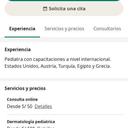
Solicita una cita
Experiencia
Servicios y precios
Consultorios
Experiencia
Pediatra con capacitaciones a nivel internacional.
Estados Unidos, Austria, Turquía, Egipto y Grecia.
Servicios y precios
Consulta online
Desde S/ 50
Detalles
Dermatología pediatrica