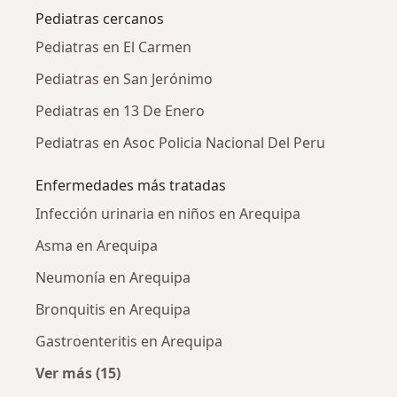
Pediatras cercanos
Pediatras en El Carmen
Pediatras en San Jerónimo
Pediatras en 13 De Enero
Pediatras en Asoc Policia Nacional Del Peru
Enfermedades más tratadas
Infección urinaria en niños en Arequipa
Asma en Arequipa
Neumonía en Arequipa
Bronquitis en Arequipa
Gastroenteritis en Arequipa
Ver más (15)
Más en esta categoría: Enfermedades más tr