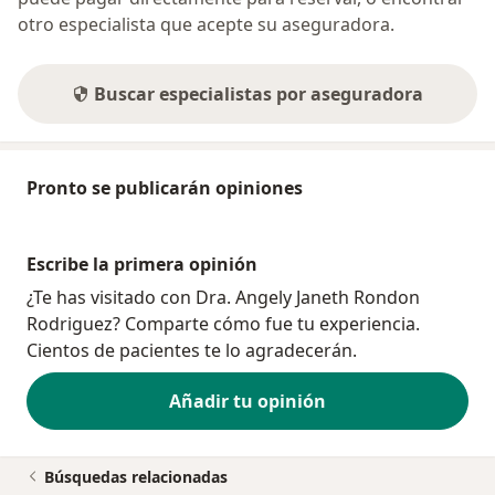
otro especialista que acepte su aseguradora.
Buscar especialistas por aseguradora
Pronto se publicarán opiniones
Escribe la primera opinión
¿Te has visitado con Dra. Angely Janeth Rondon
Rodriguez? Comparte cómo fue tu experiencia.
Cientos de pacientes te lo agradecerán.
Añadir tu opinión
Búsquedas relacionadas