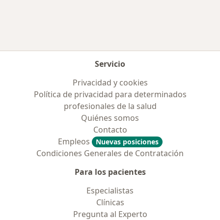
Servicio
Privacidad y cookies
Política de privacidad para determinados
profesionales de la salud
Quiénes somos
Contacto
Empleos
Nuevas posiciones
Condiciones Generales de Contratación
Para los pacientes
Especialistas
Clínicas
Pregunta al Experto