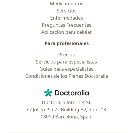
Medicamentos
Servicios
Enfermedades
Preguntas Frecuentes
Aplicación para celular
Para profesionales
Precios
Servicios para especialistas
Guías para especialistas
Condiciones de los Planes Doctoralia
Contacto
Doctoralia - Página de inicio
Doctoralia Internet SL
C/ Josep Pla 2 - Building B2, floor 13
08019 Barcelona, Spain