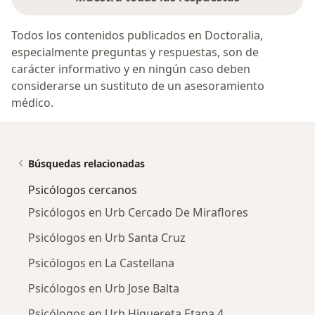
Todos los contenidos publicados en Doctoralia,
especialmente preguntas y respuestas, son de
carácter informativo y en ningún caso deben
considerarse un sustituto de un asesoramiento
médico.
Búsquedas relacionadas
Psicólogos cercanos
Psicólogos en Urb Cercado De Miraflores
Psicólogos en Urb Santa Cruz
Psicólogos en La Castellana
Psicólogos en Urb Jose Balta
Psicólogos en Urb Higuereta Etapa 4