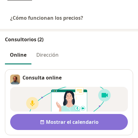
¿Cómo funcionan los precios?
Consultorios (2)
Online
Dirección
Consulta online
Disponibilidad
Mostrar el calendario