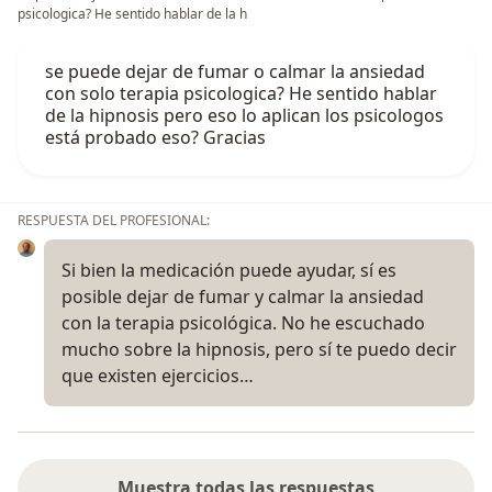
psicologica? He sentido hablar de la h
se puede dejar de fumar o calmar la ansiedad
con solo terapia psicologica? He sentido hablar
de la hipnosis pero eso lo aplican los psicologos
está probado eso? Gracias
RESPUESTA DEL PROFESIONAL:
Si bien la medicación puede ayudar, sí es
posible dejar de fumar y calmar la ansiedad
con la terapia psicológica. No he escuchado
mucho sobre la hipnosis, pero sí te puedo decir
que existen ejercicios…
Muestra todas las respuestas