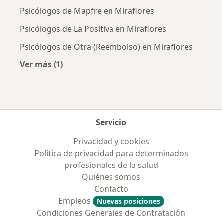
Psicólogos de Mapfre en Miraflores
Psicólogos de La Positiva en Miraflores
Psicólogos de Otra (Reembolso) en Miraflores
Ver más (1)
Más en esta categoría: Aseguradoras más po
Servicio
Privacidad y cookies
Política de privacidad para determinados
profesionales de la salud
Quiénes somos
Contacto
Empleos
Nuevas posiciones
Condiciones Generales de Contratación