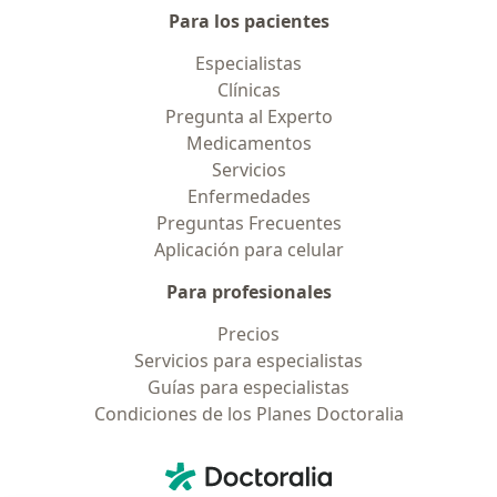
Para los pacientes
Especialistas
Clínicas
Pregunta al Experto
Medicamentos
Servicios
Enfermedades
Preguntas Frecuentes
Aplicación para celular
Para profesionales
Precios
Servicios para especialistas
Guías para especialistas
Condiciones de los Planes Doctoralia
Contacto
Doctoralia - Página de inicio