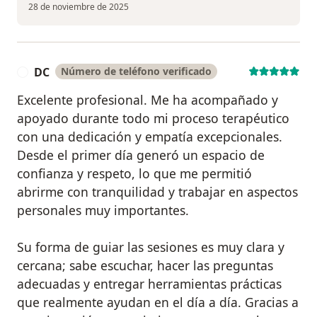
28 de noviembre de 2025
DC
Número de teléfono verificado
D
Excelente profesional. Me ha acompañado y
apoyado durante todo mi proceso terapéutico
con una dedicación y empatía excepcionales.
Desde el primer día generó un espacio de
confianza y respeto, lo que me permitió
abrirme con tranquilidad y trabajar en aspectos
personales muy importantes.
Su forma de guiar las sesiones es muy clara y
cercana; sabe escuchar, hacer las preguntas
adecuadas y entregar herramientas prácticas
que realmente ayudan en el día a día. Gracias a