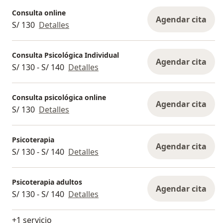
Consulta online
Agendar cita
S/ 130
Detalles
Consulta Psicológica Individual
Agendar cita
S/ 130 - S/ 140
Detalles
Consulta psicológica online
Agendar cita
S/ 130
Detalles
Psicoterapia
Agendar cita
S/ 130 - S/ 140
Detalles
Psicoterapia adultos
Agendar cita
S/ 130 - S/ 140
Detalles
+1 servicio