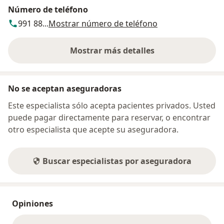
Número de teléfono
991 88...
Mostrar número de teléfono
Mostrar más detalles
sobre la dirección
No se aceptan aseguradoras
Este especialista sólo acepta pacientes privados. Usted
puede pagar directamente para reservar, o encontrar
otro especialista que acepte su aseguradora.
Buscar especialistas por aseguradora
Opiniones