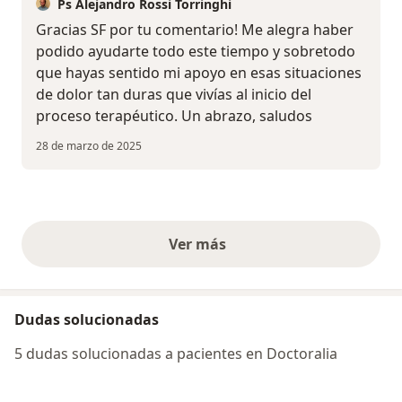
Ps Alejandro Rossi Torringhi
Gracias SF por tu comentario! Me alegra haber
podido ayudarte todo este tiempo y sobretodo
que hayas sentido mi apoyo en esas situaciones
de dolor tan duras que vivías al inicio del
proceso terapéutico. Un abrazo, saludos
28 de marzo de 2025
Ver más
opiniones anteriores
Dudas solucionadas
5 dudas solucionadas a pacientes en Doctoralia