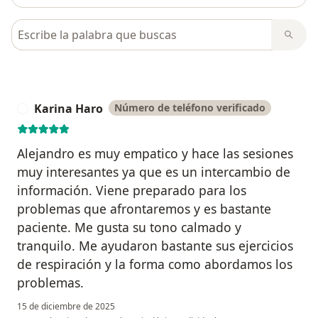
Busca en opiniones
Karina Haro
Número de teléfono verificado
K
Alejandro es muy empatico y hace las sesiones
muy interesantes ya que es un intercambio de
información. Viene preparado para los
problemas que afrontaremos y es bastante
paciente. Me gusta su tono calmado y
tranquilo. Me ayudaron bastante sus ejercicios
de respiración y la forma como abordamos los
problemas.
15 de diciembre de 2025