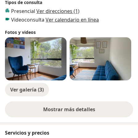
Tipos de consulta
Presencial
Ver direcciones (1)
Videoconsulta
Ver calendario en línea
Fotos y videos
Ver galería (3)
Mostrar más detalles
sobre la experiencia
Servicios y precios