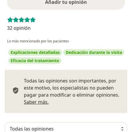
Añadir tu opinión
32 opinión
Lo más mencionado por los pacientes
Explicaciones detalladas
Dedicación durante la visita
Eficacia del tratamiento
Todas las opiniones son importantes, por
este motivo, los especialistas no pueden
pagar para modificar o eliminar opiniones.
Más información sobre opiniones
Saber más.