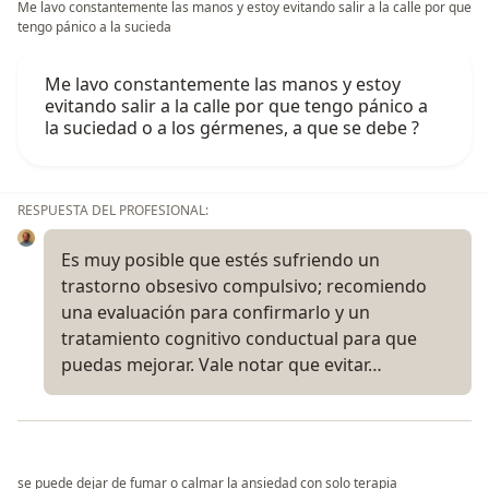
Me lavo constantemente las manos y estoy evitando salir a la calle por que
tengo pánico a la sucieda
Me lavo constantemente las manos y estoy
evitando salir a la calle por que tengo pánico a
la suciedad o a los gérmenes, a que se debe ?
RESPUESTA DEL PROFESIONAL:
Es muy posible que estés sufriendo un
trastorno obsesivo compulsivo; recomiendo
una evaluación para confirmarlo y un
tratamiento cognitivo conductual para que
puedas mejorar. Vale notar que evitar…
se puede dejar de fumar o calmar la ansiedad con solo terapia