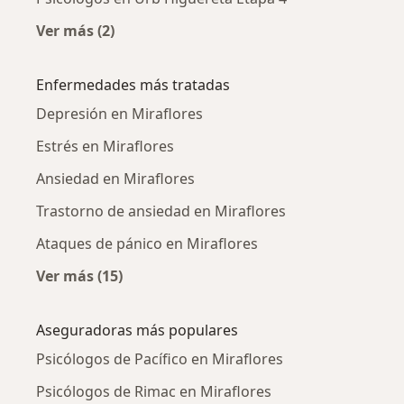
Ver más (2)
Más en esta categoría: Psicólogos cercanos
Enfermedades más tratadas
Depresión en Miraflores
Estrés en Miraflores
Ansiedad en Miraflores
Trastorno de ansiedad en Miraflores
Ataques de pánico en Miraflores
Ver más (15)
Más en esta categoría: Enfermedades más tr
Aseguradoras más populares
Psicólogos de Pacífico en Miraflores
Psicólogos de Rimac en Miraflores