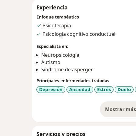
Experiencia
Enfoque terapéutico
Psicoterapia
Psicología cognitivo conductual
Especialista en:
Neuropsicología
Autismo
Síndrome de asperger
Principales enfermedades tratadas
Depresión
Ansiedad
Estrés
Duelo
Mostrar más 
so
Servicios y precios