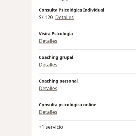
Consulta Psicológica Individual
S/ 120
Detalles
Visita Psicología
Detalles
Coaching grupal
Detalles
Coaching personal
Detalles
Consulta psicológica online
Detalles
+1 servicio