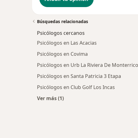
Búsquedas relacionadas
Psicólogos cercanos
Psicólogos en Las Acacias
Psicólogos en Covima
Psicólogos en Urb La Riviera De Monterric
Psicólogos en Santa Patricia 3 Etapa
Psicólogos en Club Golf Los Incas
Ver más (1)
Más en esta categoría: Psicólogos 