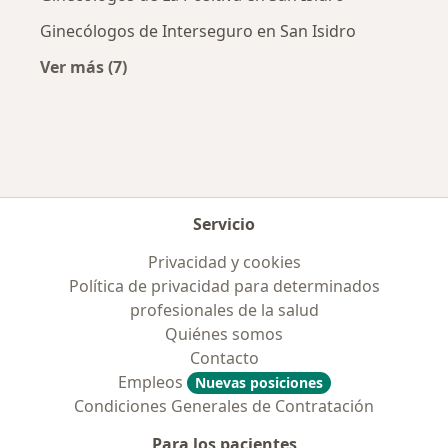
Ginecólogos de Interseguro en San Isidro
Ver más (7)
Más en esta categoría: Aseguradoras más po
Servicio
Privacidad y cookies
Política de privacidad para determinados
profesionales de la salud
Quiénes somos
Contacto
Empleos
Nuevas posiciones
Condiciones Generales de Contratación
Para los pacientes