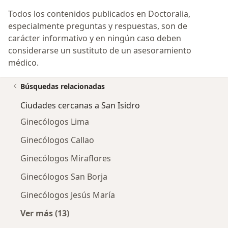
Todos los contenidos publicados en Doctoralia,
especialmente preguntas y respuestas, son de
carácter informativo y en ningún caso deben
considerarse un sustituto de un asesoramiento
médico.
Búsquedas relacionadas
Ciudades cercanas a San Isidro
Ginecólogos Lima
Ginecólogos Callao
Ginecólogos Miraflores
Ginecólogos San Borja
Ginecólogos Jesús María
Ver más (13)
Más en esta categoría: Ciudades cercanas a S