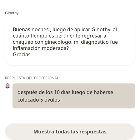
Ginothyl
Buenas noches , luego de aplicar Ginothyl al
cuánto tiempo es pertinente regresar a
chequeo con ginecólogo, mi diagnóstico fue
inflamación moderada?
Gracias
RESPUESTA DEL PROFESIONAL:
después de los 10 días luego de haberse
colocado 5 óvulos
Muestra todas las respuestas