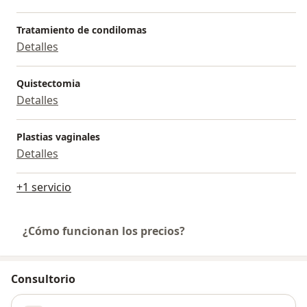
Tratamiento de condilomas
Detalles
Quistectomia
Detalles
Plastias vaginales
Detalles
+1 servicio
¿Cómo funcionan los precios?
Consultorio