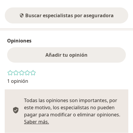
Buscar especialistas por aseguradora
Opiniones
Añadir tu opinión
1 opinión
Todas las opiniones son importantes, por
este motivo, los especialistas no pueden
pagar para modificar o eliminar opiniones.
Más información sobre opiniones
Saber más.