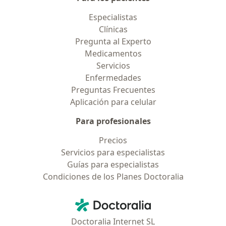
Especialistas
Clínicas
Pregunta al Experto
Medicamentos
Servicios
Enfermedades
Preguntas Frecuentes
Aplicación para celular
Para profesionales
Precios
Servicios para especialistas
Guías para especialistas
Condiciones de los Planes Doctoralia
Contacto
Doctoralia - Página de inicio
Doctoralia Internet SL