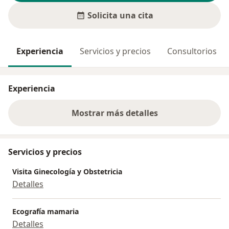
Solicita una cita
Experiencia
Servicios y precios
Consultorios
Experiencia
Mostrar más detalles
sobre la experiencia
Servicios y precios
Visita Ginecología y Obstetricia
Detalles
Ecografía mamaria
Detalles