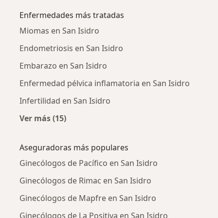
Enfermedades más tratadas
Miomas en San Isidro
Endometriosis en San Isidro
Embarazo en San Isidro
Enfermedad pélvica inflamatoria en San Isidro
Infertilidad en San Isidro
Ver más (15)
Más en esta categoría: Enfermedades más tr
Aseguradoras más populares
Ginecólogos de Pacífico en San Isidro
Ginecólogos de Rimac en San Isidro
Ginecólogos de Mapfre en San Isidro
Ginecólogos de La Positiva en San Isidro