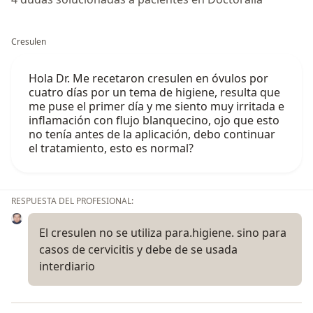
Cresulen
Hola Dr. Me recetaron cresulen en óvulos por
cuatro días por un tema de higiene, resulta que
me puse el primer día y me siento muy irritada e
inflamación con flujo blanquecino, ojo que esto
no tenía antes de la aplicación, debo continuar
el tratamiento, esto es normal?
RESPUESTA DEL PROFESIONAL:
El cresulen no se utiliza para.higiene. sino para
casos de cervicitis y debe de se usada
interdiario