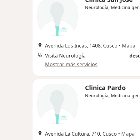
Neurología, Medicina gen
Avenida Los Incas, 1408, Cusco
•
Mapa
Visita Neurología
desd
Mostrar más servicios
Clinica Pardo
Neurología, Medicina gen
Avenida La Cultura, 710, Cusco
•
Mapa