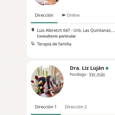
Dirección
Online
Luis Albretch 647 - Urb. Las Quin
Consultorio particular
Terapia de familia
Dra. Liz Luján
·
Ver más
Psicólogo
Dirección 1
Dirección 2