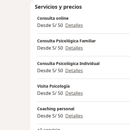
Servicios y precios
Consulta online
Desde S/ 50
Detalles
Consulta Psicológica Familiar
Desde S/ 50
Detalles
Consulta Psicológica Individual
Desde S/ 50
Detalles
Visita Psicología
Desde S/ 50
Detalles
Coaching personal
Desde S/ 50
Detalles