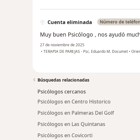
Cuenta eliminada
Número de teléfon
Muy buen Psicólogo , nos ayudó mucho
27 de noviembre de 2025
•
TERAPIA DE PAREJAS - Psc. Eduardo M. Documet
•
Orien
Búsquedas relacionadas
Psicólogos cercanos
Psicólogos en Centro Historico
Psicólogos en Palmeras Del Golf
Psicólogos en Las Quintanas
Psicólogos en Covicorti