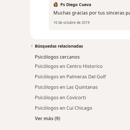
Ps Diego Cueva
Muchas gracias por tus sinceras pa
10 de octubre de 2019
Búsquedas relacionadas
Psicólogos cercanos
Psicólogos en Centro Historico
Psicólogos en Palmeras Del Golf
Psicólogos en Las Quintanas
Psicólogos en Covicorti
Psicólogos en Cui Chicago
Ver más (9)
Más en esta categoría: Psicólogos 