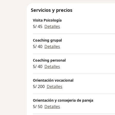
Servicios y precios
Visita Psicología
S/ 45
Detalles
Coaching grupal
S/ 40
Detalles
Coaching personal
S/ 40
Detalles
Orientación vocacional
S/ 200
Detalles
Orientación y consejeria de pareja
S/ 50
Detalles