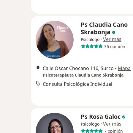
Ps Claudia Cano
Skrabonja
·
Ver más
Psicólogo
36 opinión
Calle Oscar Chocano 116, Surco
•
Mapa
Psicoterapéuta Claudia Cano Skrabonja
Consulta Psicológica Individual
Ps Rosa Galoc
·
Ver más
Psicólogo
7 opinión