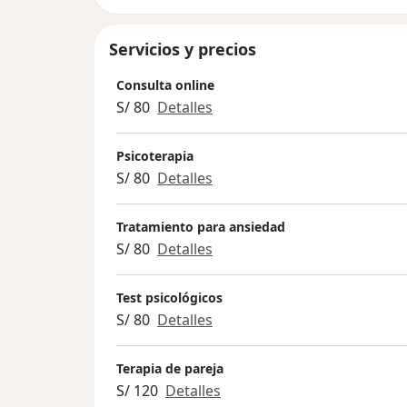
Servicios y precios
Consulta online
S/ 80
Detalles
Psicoterapia
S/ 80
Detalles
Tratamiento para ansiedad
S/ 80
Detalles
Test psicológicos
S/ 80
Detalles
Terapia de pareja
S/ 120
Detalles