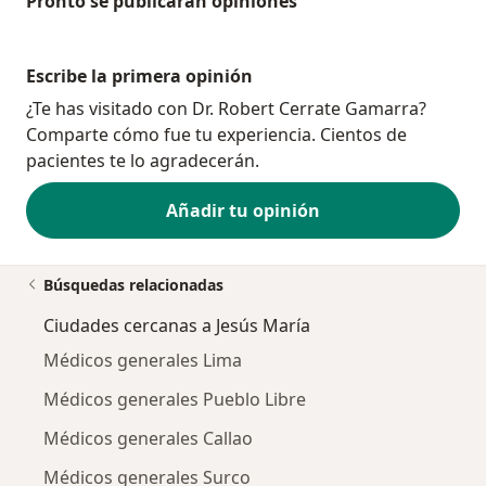
Pronto se publicarán opiniones
Escribe la primera opinión
¿Te has visitado con Dr. Robert Cerrate Gamarra?
Comparte cómo fue tu experiencia. Cientos de
pacientes te lo agradecerán.
Añadir tu opinión
Búsquedas relacionadas
Ciudades cercanas a Jesús María
Médicos generales Lima
Médicos generales Pueblo Libre
Médicos generales Callao
Médicos generales Surco