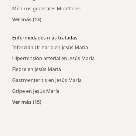
Médicos generales Miraflores
Ver más (13)
Más en esta categoría: Ciudades cercanas a J
Enfermedades más tratadas
Infección Urinaria en Jesús María
Hipertensión arterial en Jesús María
Fiebre en Jesús María
Gastroenteritis en Jesús María
Gripe en Jesús María
Ver más (15)
Más en esta categoría: Enfermedades más tr