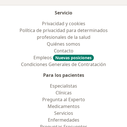
Servicio
Privacidad y cookies
Política de privacidad para determinados
profesionales de la salud
Quiénes somos
Contacto
Empleos
Nuevas posiciones
Condiciones Generales de Contratación
Para los pacientes
Especialistas
Clínicas
Pregunta al Experto
Medicamentos
Servicios
Enfermedades
Preguntas Frecuentes