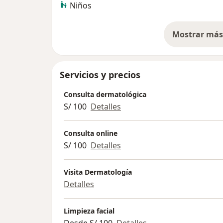
Niños
Mostrar más 
so
Servicios y precios
Consulta dermatológica
S/ 100
Detalles
Consulta online
S/ 100
Detalles
Visita Dermatología
Detalles
Limpieza facial