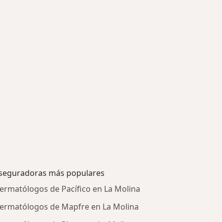
seguradoras más populares
ermatólogos de Pacífico en La Molina
ermatólogos de Mapfre en La Molina