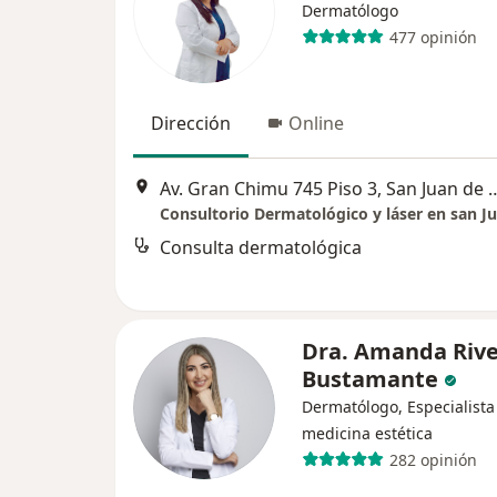
Dermatólogo
477 opinión
Dirección
Online
Av. Gran Chimu 745 Piso 3, San
Consulta dermatológica
Dra. Amanda Riv
Bustamante
Dermatólogo, Especialista
medicina estética
282 opinión