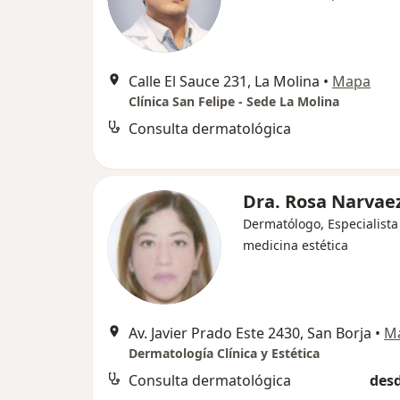
Calle El Sauce 231, La Molina
•
Mapa
Clínica San Felipe - Sede La Molina
Consulta dermatológica
Dra. Rosa Narvaez
Dermatólogo, Especialista
medicina estética
Av. Javier Prado Este 2430, San Borja
•
M
Dermatología Clínica y Estética
Consulta dermatológica
desd