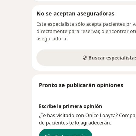
No se aceptan aseguradoras
Este especialista sólo acepta pacientes pr
directamente para reservar, o encontrar ot
aseguradora.
Buscar especialist
Pronto se publicarán opiniones
Escribe la primera opinión
¿Te has visitado con Onice Loayza? Compar
de pacientes te lo agradecerán.