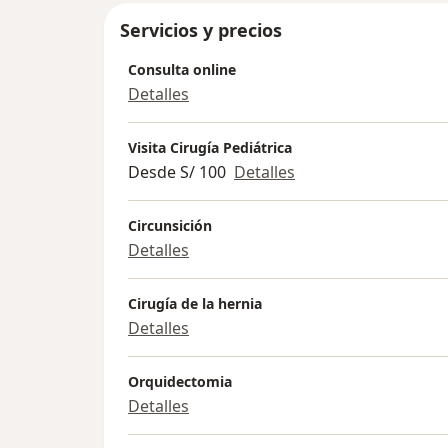
Servicios y precios
Consulta online
Detalles
Visita Cirugía Pediátrica
Desde S/ 100
Detalles
Circunsición
Detalles
Cirugía de la hernia
Detalles
Orquidectomia
Detalles