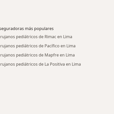
seguradoras más populares
irujanos pediátricos de Rimac en Lima
irujanos pediátricos de Pacífico en Lima
irujanos pediátricos de Mapfre en Lima
irujanos pediátricos de La Positiva en Lima
tratadas