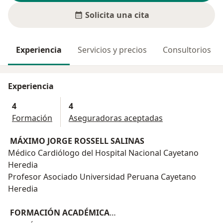
Solicita una cita
Experiencia
Servicios y precios
Consultorios
Experiencia
4
4
Formación
Aseguradoras aceptadas
MÁXIMO JORGE ROSSELL SALINAS
Médico Cardiólogo del Hospital Nacional Cayetano
Heredia
Profesor Asociado Universidad Peruana Cayetano
Heredia
FORMACIÓN ACADÉMICA