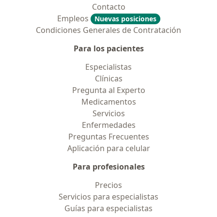
Contacto
Empleos
Nuevas posiciones
Condiciones Generales de Contratación
Para los pacientes
Especialistas
Clínicas
Pregunta al Experto
Medicamentos
Servicios
Enfermedades
Preguntas Frecuentes
Aplicación para celular
Para profesionales
Precios
Servicios para especialistas
Guías para especialistas