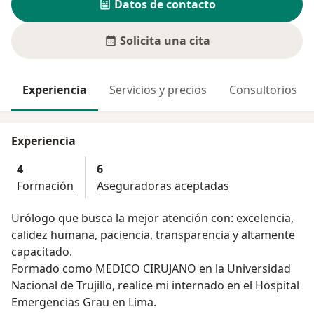
Datos de contacto
Solicita una cita
Experiencia
Servicios y precios
Consultorios
Experiencia
4
6
Formación
Aseguradoras aceptadas
Urólogo que busca la mejor atención con: excelencia,
calidez humana, paciencia, transparencia y altamente
capacitado.
Formado como MEDICO CIRUJANO en la Universidad
Nacional de Trujillo, realice mi internado en el Hospital
Emergencias Grau en Lima.