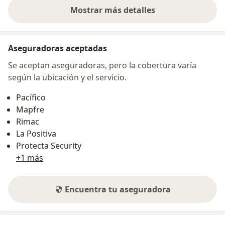
Mostrar más detalles
sobre la dirección
Aseguradoras aceptadas
Se aceptan aseguradoras, pero la cobertura varía
según la ubicación y el servicio.
Pacífico
Mapfre
Rimac
La Positiva
Protecta Security
+1 más
Encuentra tu aseguradora