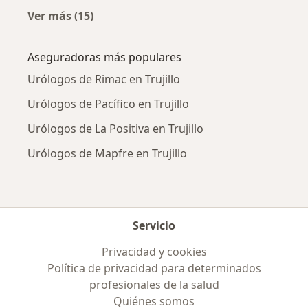
Ver más (15)
Más en esta categoría: Enfermedades más tr
Aseguradoras más populares
Urólogos de Rimac en Trujillo
Urólogos de Pacífico en Trujillo
Urólogos de La Positiva en Trujillo
Urólogos de Mapfre en Trujillo
Servicio
Privacidad y cookies
Política de privacidad para determinados
profesionales de la salud
Quiénes somos