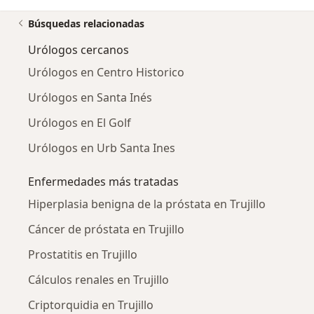
Búsquedas relacionadas
Urólogos cercanos
Urólogos en Centro Historico
Urólogos en Santa Inés
Urólogos en El Golf
Urólogos en Urb Santa Ines
Enfermedades más tratadas
Hiperplasia benigna de la próstata en Trujillo
Cáncer de próstata en Trujillo
Prostatitis en Trujillo
Cálculos renales en Trujillo
Criptorquidia en Trujillo