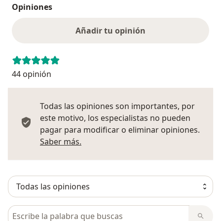
Opiniones
Añadir tu opinión
44 opinión
Todas las opiniones son importantes, por
este motivo, los especialistas no pueden
pagar para modificar o eliminar opiniones.
Más información sobre opiniones
Saber más.
Busca en opiniones