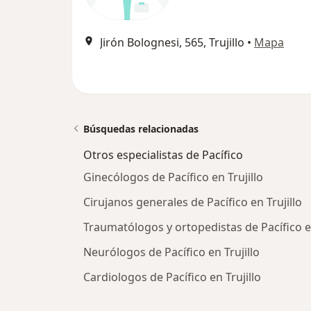
Jirón Bolognesi, 565, Trujillo
•
Mapa
Búsquedas relacionadas
Otros especialistas de Pacífico
Ginecólogos de Pacífico en Trujillo
Cirujanos generales de Pacífico en Trujillo
Traumatólogos y ortopedistas de Pacífico en
Neurólogos de Pacífico en Trujillo
Cardiologos de Pacífico en Trujillo