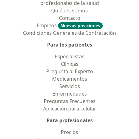
profesionales de la salud
Quiénes somos
Contacto
Empleos
Nuevas posiciones
Condiciones Generales de Contratación
Para los pacientes
Especialistas
Clínicas
Pregunta al Experto
Medicamentos
Servicios
Enfermedades
Preguntas Frecuentes
Aplicación para celular
Para profesionales
Precios