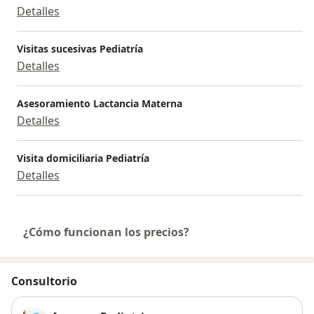
Detalles
Visitas sucesivas Pediatría
Detalles
Asesoramiento Lactancia Materna
Detalles
Visita domiciliaria Pediatría
Detalles
¿Cómo funcionan los precios?
Consultorio