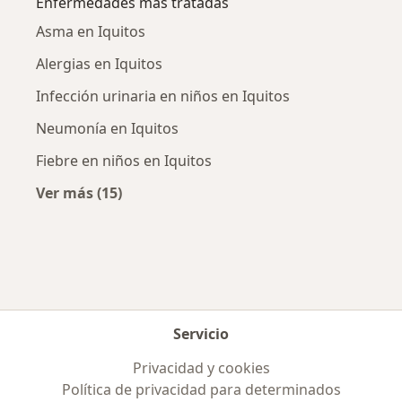
Enfermedades más tratadas
Asma en Iquitos
Alergias en Iquitos
Infección urinaria en niños en Iquitos
Neumonía en Iquitos
Fiebre en niños en Iquitos
Ver más (15)
Más en esta categoría: Enfermedades más tr
Servicio
Privacidad y cookies
Política de privacidad para determinados