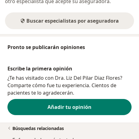
otro especialista que acepte su aseguradora.
Buscar especialistas por aseguradora
Pronto se publicarán opiniones
Escribe la primera opinión
¿Te has visitado con Dra. Liz Del Pilar Diaz Flores?
Comparte cómo fue tu experiencia. Cientos de
pacientes te lo agradecerán.
Añadir tu opinión
Búsquedas relacionadas