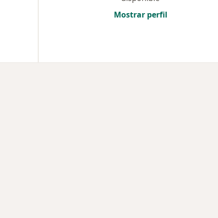
Mostrar perfil