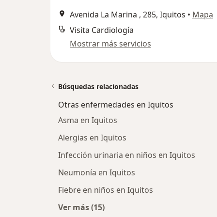
Avenida La Marina , 285, Iquitos
•
Mapa
Visita Cardiología
Mostrar más servicios
Búsquedas relacionadas
Otras enfermedades en Iquitos
Asma en Iquitos
Alergias en Iquitos
Infección urinaria en niños en Iquitos
Neumonía en Iquitos
Fiebre en niños en Iquitos
Ver más (15)