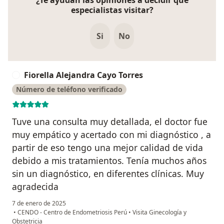
especialistas visitar?
Si
No
Fiorella Alejandra Cayo Torres
F
Número de teléfono verificado
Tuve una consulta muy detallada, el doctor fue
muy empático y acertado con mi diagnóstico , a
partir de eso tengo una mejor calidad de vida
debido a mis tratamientos. Tenía muchos años
sin un diagnóstico, en diferentes clínicas. Muy
agradecida
7 de enero de 2025
•
CENDO - Centro de Endometriosis Perú
•
Visita Ginecología y
Obstetricia