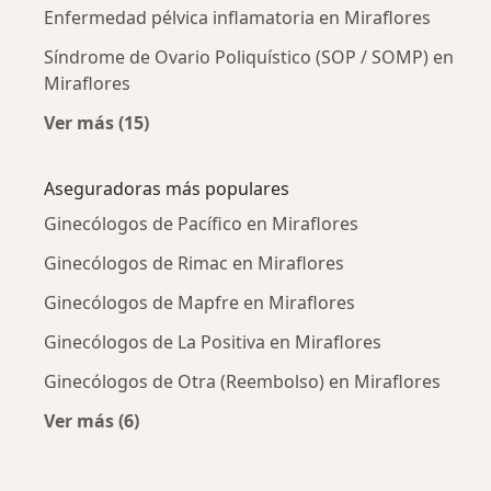
Enfermedad pélvica inflamatoria en Miraflores
Síndrome de Ovario Poliquístico (SOP / SOMP) en
Miraflores
Ver más (15)
Más en esta categoría: Enfermedades más tr
Aseguradoras más populares
Ginecólogos de Pacífico en Miraflores
Ginecólogos de Rimac en Miraflores
Ginecólogos de Mapfre en Miraflores
Ginecólogos de La Positiva en Miraflores
Ginecólogos de Otra (Reembolso) en Miraflores
Ver más (6)
Más en esta categoría: Aseguradoras más po