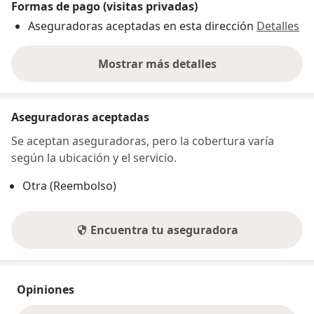
Formas de pago (visitas privadas)
Aseguradoras aceptadas en esta dirección
Detalles
Mostrar más detalles
sobre la dirección
Aseguradoras aceptadas
Se aceptan aseguradoras, pero la cobertura varía
según la ubicación y el servicio.
Otra (Reembolso)
Encuentra tu aseguradora
Opiniones