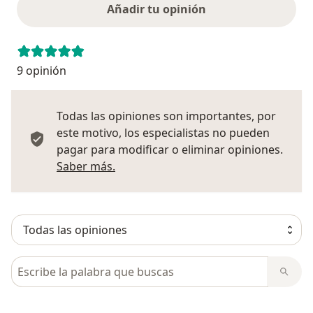
Añadir tu opinión
9 opinión
Todas las opiniones son importantes, por
este motivo, los especialistas no pueden
pagar para modificar o eliminar opiniones.
Más información sobre opiniones
Saber más.
Busca en opiniones