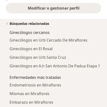
Modificar o gestionar perfil
Búsquedas relacionadas
Ginecólogos cercanos
Ginecólogos en Urb Cercado De Miraflores
Ginecólogos en El Rosal
Ginecólogos en Urb Santa Cruz
Ginecólogos en A.h San Antonio De Padua Etapa 1
Enfermedades más tratadas
Endometriosis en Miraflores
Miomas en Miraflores
Embarazo en Miraflores