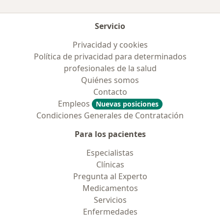
Servicio
Privacidad y cookies
Política de privacidad para determinados
profesionales de la salud
Quiénes somos
Contacto
Empleos
Nuevas posiciones
Condiciones Generales de Contratación
Para los pacientes
Especialistas
Clínicas
Pregunta al Experto
Medicamentos
Servicios
Enfermedades