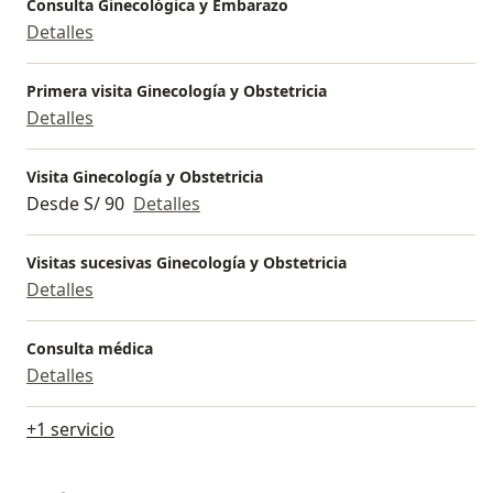
Consulta Ginecológica y Embarazo
Detalles
Primera visita Ginecología y Obstetricia
Detalles
Visita Ginecología y Obstetricia
Desde S/ 90
Detalles
Visitas sucesivas Ginecología y Obstetricia
Detalles
Consulta médica
Detalles
+1 servicio