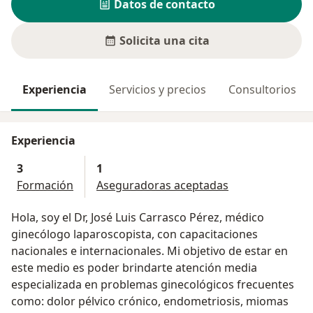
Datos de contacto
Solicita una cita
Experiencia
Servicios y precios
Consultorios
Experiencia
3
1
Formación
Aseguradoras aceptadas
Hola, soy el Dr, José Luis Carrasco Pérez, médico
ginecólogo laparoscopista, con capacitaciones
nacionales e internacionales. Mi objetivo de estar en
este medio es poder brindarte atención media
especializada en problemas ginecológicos frecuentes
como: dolor pélvico crónico, endometriosis, miomas