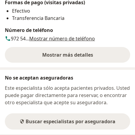
Formas de pago (visitas privadas)
Efectivo
Transferencia Bancaria
Número de teléfono
972 54...
Mostrar número de teléfono
Mostrar más detalles
sobre la dirección
No se aceptan aseguradoras
Este especialista sólo acepta pacientes privados. Usted
puede pagar directamente para reservar, o encontrar
otro especialista que acepte su aseguradora.
Buscar especialistas por aseguradora