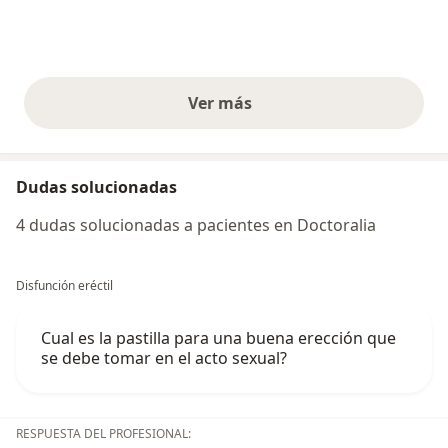
Ver más
opiniones anteriores
Dudas solucionadas
4 dudas solucionadas a pacientes en Doctoralia
Disfunción eréctil
Cual es la pastilla para una buena erección que
se debe tomar en el acto sexual?
RESPUESTA DEL PROFESIONAL: