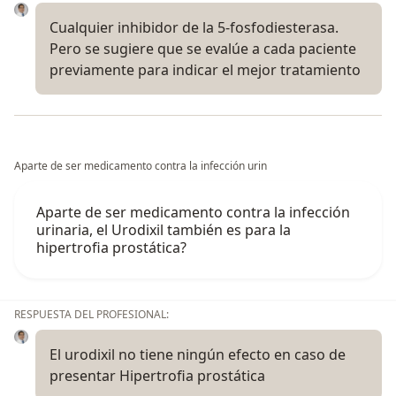
Cualquier inhibidor de la 5-fosfodiesterasa.
Pero se sugiere que se evalúe a cada paciente
previamente para indicar el mejor tratamiento
Aparte de ser medicamento contra la infección urin
Aparte de ser medicamento contra la infección
urinaria, el Urodixil también es para la
hipertrofia prostática?
RESPUESTA DEL PROFESIONAL:
El urodixil no tiene ningún efecto en caso de
presentar Hipertrofia prostática