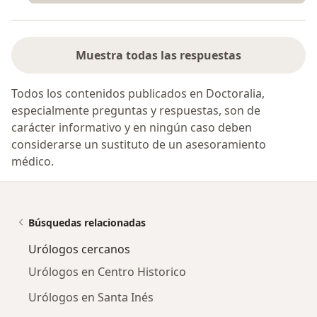
Muestra todas las respuestas
Todos los contenidos publicados en Doctoralia,
especialmente preguntas y respuestas, son de
carácter informativo y en ningún caso deben
considerarse un sustituto de un asesoramiento
médico.
Búsquedas relacionadas
Urólogos cercanos
Urólogos en Centro Historico
Urólogos en Santa Inés