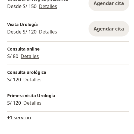
Agendar cita
Desde S/ 150
Detalles
Visita Urología
Agendar cita
Desde S/ 120
Detalles
Consulta online
S/ 80
Detalles
Consulta urológica
S/ 120
Detalles
Primera visita Urología
S/ 120
Detalles
+1 servicio