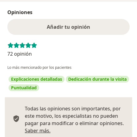
Opiniones
Añadir tu opinión
72 opinión
Lo más mencionado por los pacientes
Explicaciones detalladas
Dedicación durante la visita
Puntualidad
Todas las opiniones son importantes, por
este motivo, los especialistas no pueden
pagar para modificar o eliminar opiniones.
Más información sobre opiniones
Saber más.