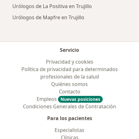
Urólogos de La Positiva en Trujillo
Urólogos de Mapfre en Trujillo
Servicio
Privacidad y cookies
Política de privacidad para determinados
profesionales de la salud
Quiénes somos
Contacto
Empleos
Nuevas posiciones
Condiciones Generales de Contratación
Para los pacientes
Especialistas
Clínicas