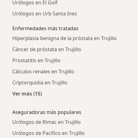
Urólogos en El Golf
Urólogos en Urb Santa Ines
Enfermedades más tratadas
Hiperplasia benigna de la próstata en Trujillo
Cáncer de próstata en Trujillo
Prostatitis en Trujillo
Cálculos renales en Trujillo
Criptorquidia en Trujillo
Ver más (15)
Más en esta categoría: Enfermedades más tr
Aseguradoras más populares
Urólogos de Rimac en Trujillo
Urólogos de Pacífico en Trujillo