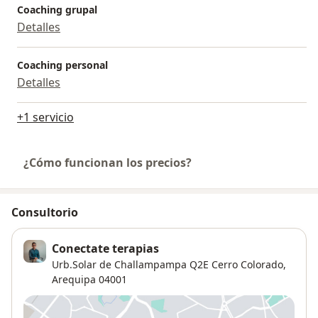
Coaching grupal
Detalles
Coaching personal
Detalles
+1 servicio
¿Cómo funcionan los precios?
Consultorio
Conectate terapias
Urb.Solar de Challampampa Q2E Cerro Colorado,
Arequipa
04001