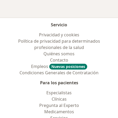
Servicio
Privacidad y cookies
Política de privacidad para determinados
profesionales de la salud
Quiénes somos
Contacto
Empleos
Nuevas posiciones
Condiciones Generales de Contratación
Para los pacientes
Especialistas
Clínicas
Pregunta al Experto
Medicamentos