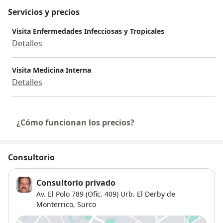
Servicios y precios
Visita Enfermedades Infecciosas y Tropicales
Detalles
Visita Medicina Interna
Detalles
¿Cómo funcionan los precios?
Consultorio
Consultorio privado
Av. El Polo 789 (Ofic. 409) Urb. El Derby de
Monterrico,
Surco