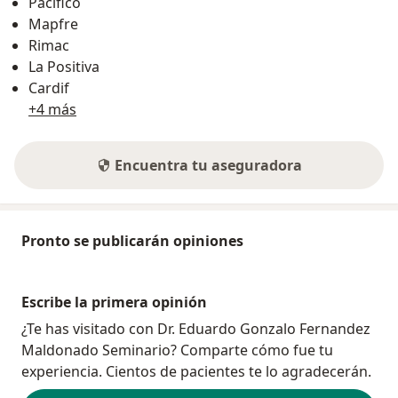
Pacífico
Mapfre
Rimac
La Positiva
Cardif
+4 más
Encuentra tu aseguradora
Pronto se publicarán opiniones
Escribe la primera opinión
¿Te has visitado con Dr. Eduardo Gonzalo Fernandez
Maldonado Seminario? Comparte cómo fue tu
experiencia. Cientos de pacientes te lo agradecerán.