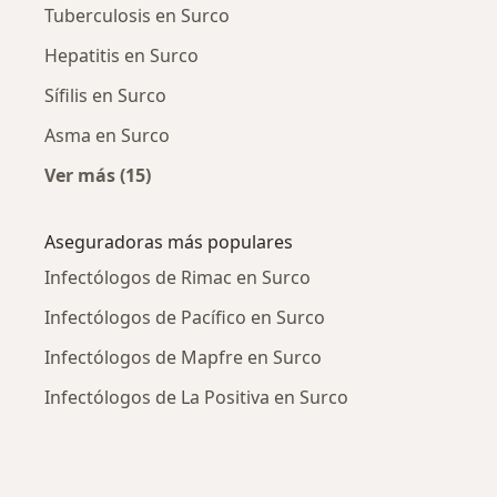
Tuberculosis en Surco
Hepatitis en Surco
Sífilis en Surco
Asma en Surco
Ver más (15)
Más en esta categoría: Enfermedades más tr
Aseguradoras más populares
Infectólogos de Rimac en Surco
Infectólogos de Pacífico en Surco
Infectólogos de Mapfre en Surco
Infectólogos de La Positiva en Surco