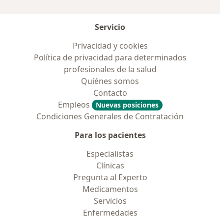
Servicio
Privacidad y cookies
Política de privacidad para determinados
profesionales de la salud
Quiénes somos
Contacto
Empleos
Nuevas posiciones
Condiciones Generales de Contratación
Para los pacientes
Especialistas
Clínicas
Pregunta al Experto
Medicamentos
Servicios
Enfermedades