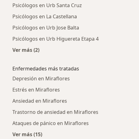
Psicólogos en Urb Santa Cruz
Psicólogos en La Castellana
Psicólogos en Urb Jose Balta
Psicólogos en Urb Higuereta Etapa 4
Ver más (2)
Más en esta categoría: Psicólogos cercanos
Enfermedades más tratadas
Depresión en Miraflores
Estrés en Miraflores
Ansiedad en Miraflores
Trastorno de ansiedad en Miraflores
Ataques de pánico en Miraflores
Ver más (15)