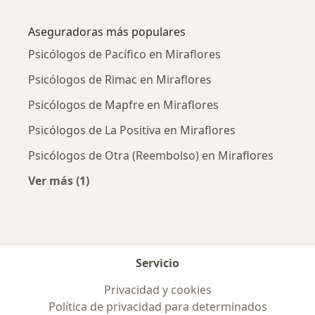
Más en esta categoría: Enfermedades más tr
Aseguradoras más populares
Psicólogos de Pacífico en Miraflores
Psicólogos de Rimac en Miraflores
Psicólogos de Mapfre en Miraflores
Psicólogos de La Positiva en Miraflores
Psicólogos de Otra (Reembolso) en Miraflores
Ver más (1)
Más en esta categoría: Aseguradoras más po
Servicio
Privacidad y cookies
Política de privacidad para determinados