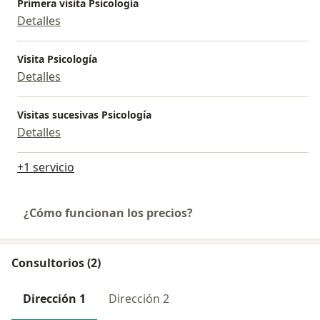
Primera visita Psicología
Detalles
Visita Psicología
Detalles
Visitas sucesivas Psicología
Detalles
+1 servicio
¿Cómo funcionan los precios?
Consultorios (2)
Dirección 1
Dirección 2