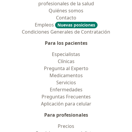
profesionales de la salud
Quiénes somos
Contacto
Empleos
Nuevas posiciones
Condiciones Generales de Contratación
Para los pacientes
Especialistas
Clínicas
Pregunta al Experto
Medicamentos
Servicios
Enfermedades
Preguntas Frecuentes
Aplicación para celular
Para profesionales
Precios