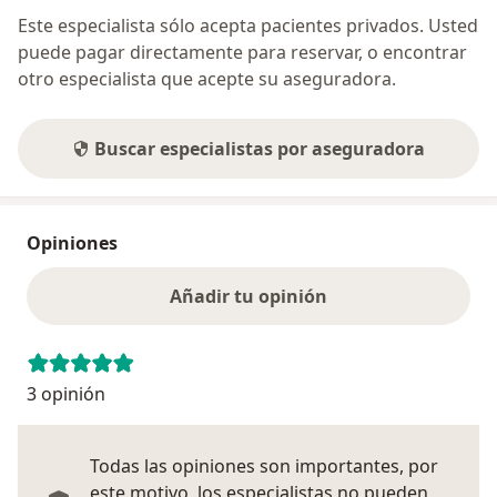
Este especialista sólo acepta pacientes privados. Usted
puede pagar directamente para reservar, o encontrar
otro especialista que acepte su aseguradora.
Buscar especialistas por aseguradora
Opiniones
Añadir tu opinión
3 opinión
Todas las opiniones son importantes, por
este motivo, los especialistas no pueden