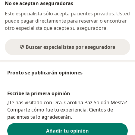
No se aceptan aseguradoras
Este especialista sólo acepta pacientes privados. Usted
puede pagar directamente para reservar, o encontrar
otro especialista que acepte su aseguradora.
Buscar especialistas por aseguradora
Pronto se publicarán opiniones
Escribe la primera opinión
¿Te has visitado con Dra. Carolina Paz Soldán Mesta?
Comparte cómo fue tu experiencia. Cientos de
pacientes te lo agradecerán.
Añadir tu opinión