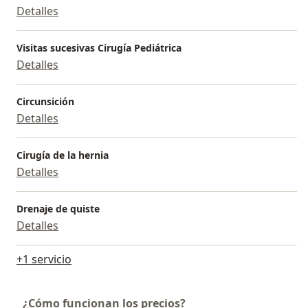
Detalles
Visitas sucesivas Cirugía Pediátrica
Detalles
Circunsición
Detalles
Cirugía de la hernia
Detalles
Drenaje de quiste
Detalles
+1 servicio
¿Cómo funcionan los precios?