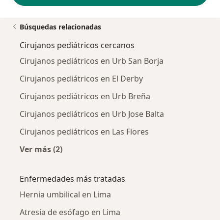
Búsquedas relacionadas
Cirujanos pediátricos cercanos
Cirujanos pediátricos en Urb San Borja
Cirujanos pediátricos en El Derby
Cirujanos pediátricos en Urb Breña
Cirujanos pediátricos en Urb Jose Balta
Cirujanos pediátricos en Las Flores
Ver más (2)
Más en esta categoría: Cirujanos pediátricos 
Enfermedades más tratadas
Hernia umbilical en Lima
Atresia de esófago en Lima