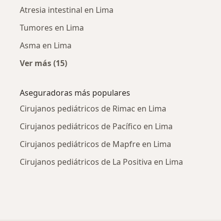
Atresia intestinal en Lima
Tumores en Lima
Asma en Lima
Ver más (15)
Más en esta categoría: Enfermedades más tr
Aseguradoras más populares
Cirujanos pediátricos de Rimac en Lima
Cirujanos pediátricos de Pacífico en Lima
Cirujanos pediátricos de Mapfre en Lima
Cirujanos pediátricos de La Positiva en Lima