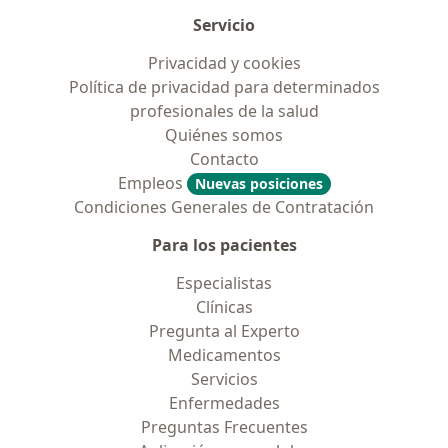
Servicio
Privacidad y cookies
Política de privacidad para determinados
profesionales de la salud
Quiénes somos
Contacto
Empleos
Nuevas posiciones
Condiciones Generales de Contratación
Para los pacientes
Especialistas
Clínicas
Pregunta al Experto
Medicamentos
Servicios
Enfermedades
Preguntas Frecuentes