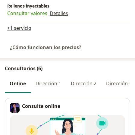
Rellenos inyectables
Consultar valores
Detalles
+1 servicio
¿Cómo funcionan los precios?
Consultorios (6)
Online
Dirección 1
Dirección 2
Dirección 3
Consulta online