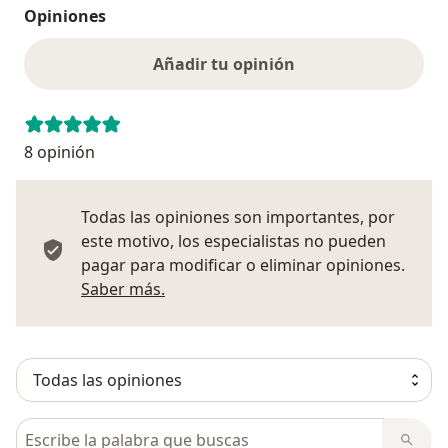
Opiniones
Añadir tu opinión
8 opinión
Todas las opiniones son importantes, por
este motivo, los especialistas no pueden
pagar para modificar o eliminar opiniones.
Más información sobre opiniones
Saber más.
Busca en opiniones