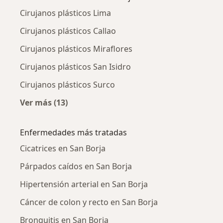
Cirujanos plásticos Lima
Cirujanos plásticos Callao
Cirujanos plásticos Miraflores
Cirujanos plásticos San Isidro
Cirujanos plásticos Surco
Ver más (13)
Más en esta categoría: Ciudades cercanas a 
Enfermedades más tratadas
Cicatrices en San Borja
Párpados caídos en San Borja
Hipertensión arterial en San Borja
Cáncer de colon y recto en San Borja
Bronquitis en San Borja