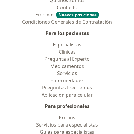
Quiénes somos
Contacto
Empleos
Nuevas posiciones
Condiciones Generales de Contratación
Para los pacientes
Especialistas
Clínicas
Pregunta al Experto
Medicamentos
Servicios
Enfermedades
Preguntas Frecuentes
Aplicación para celular
Para profesionales
Precios
Servicios para especialistas
Guías para especialistas