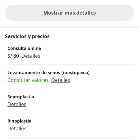
Mostrar más detalles
sobre la experiencia
Servicios y precios
Consulta online
S/ 80
Detalles
Levantamiento de senos (mastopexia)
Consultar valores
Detalles
Septoplastia
Detalles
Rinoplastia
Detalles