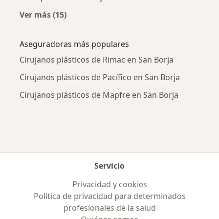
Ver más (15)
Más en esta categoría: Enfermedades más tr
Aseguradoras más populares
Cirujanos plásticos de Rimac en San Borja
Cirujanos plásticos de Pacífico en San Borja
Cirujanos plásticos de Mapfre en San Borja
Servicio
Privacidad y cookies
Política de privacidad para determinados
profesionales de la salud