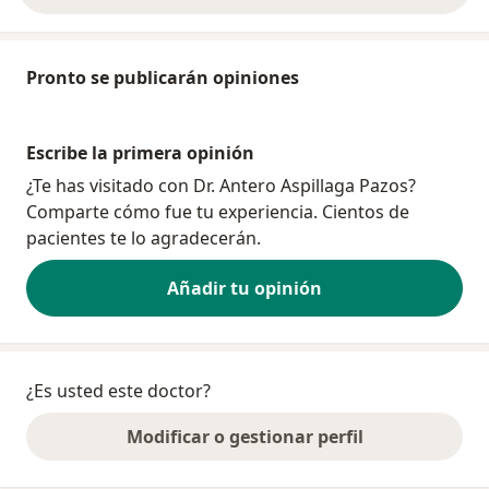
Pronto se publicarán opiniones
Escribe la primera opinión
¿Te has visitado con Dr. Antero Aspillaga Pazos?
Comparte cómo fue tu experiencia. Cientos de
pacientes te lo agradecerán.
Añadir tu opinión
¿Es usted este doctor?
Modificar o gestionar perfil