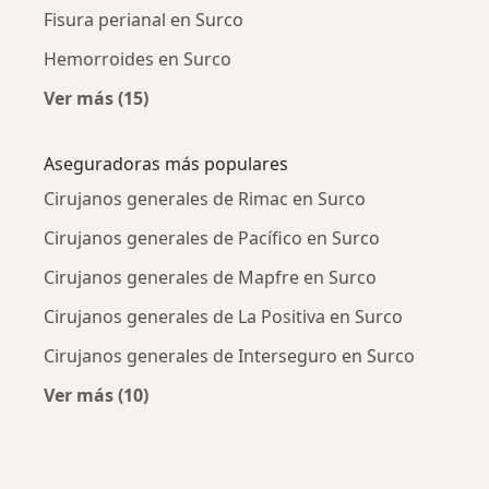
Fisura perianal en Surco
Hemorroides en Surco
Ver más (15)
Más en esta categoría: Enfermedades más tr
Aseguradoras más populares
Cirujanos generales de Rimac en Surco
Cirujanos generales de Pacífico en Surco
Cirujanos generales de Mapfre en Surco
Cirujanos generales de La Positiva en Surco
Cirujanos generales de Interseguro en Surco
Ver más (10)
Más en esta categoría: Aseguradoras más po