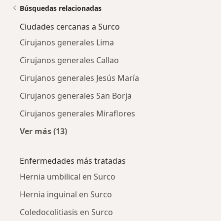
Búsquedas relacionadas
Ciudades cercanas a Surco
Cirujanos generales Lima
Cirujanos generales Callao
Cirujanos generales Jesús María
Cirujanos generales San Borja
Cirujanos generales Miraflores
Ver más (13)
Más en esta categoría: Ciudades cercanas a 
Enfermedades más tratadas
Hernia umbilical en Surco
Hernia inguinal en Surco
Coledocolitiasis en Surco