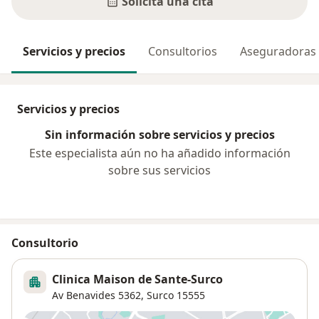
Solicita una cita
Servicios y precios
Consultorios
Aseguradoras
Servicios y precios
Sin información sobre servicios y precios
Este especialista aún no ha añadido información
sobre sus servicios
Consultorio
Clinica Maison de Sante-Surco
Av Benavides 5362,
Surco
15555