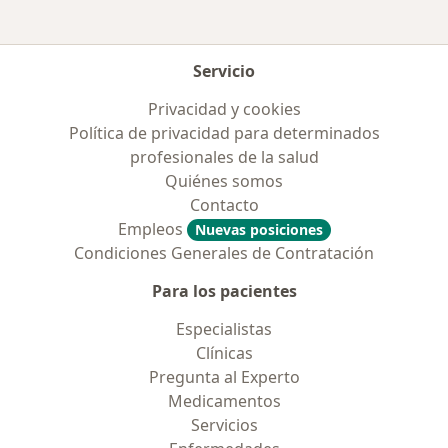
Servicio
Privacidad y cookies
Política de privacidad para determinados
profesionales de la salud
Quiénes somos
Contacto
Empleos
Nuevas posiciones
Condiciones Generales de Contratación
Para los pacientes
Especialistas
Clínicas
Pregunta al Experto
Medicamentos
Servicios