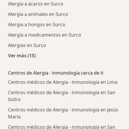
Alergia a ácaros en Surco
Alergia a animales en Surco
Alergia a hongos en Surco
Alergia a medicamentos en Surco
Alergias en Surco
Ver más (15)
Más en esta categoría: Enfermedades más tra
Centros de Alergia - inmunología cerca de ti
Centros médicos de Alergia - inmunología en Lima
Centros médicos de Alergia - inmunología en San
Isidro
Centros médicos de Alergia - inmunología en Jesús
María
Centros médicos de Alergia - inmunología en San