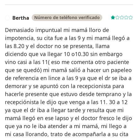
Bertha
Número de teléfono verificado
B
Demasiado impuntual mi mamá lloro de
impotencia, su cita fue a las 9 y mi mamá llegó a
las 8.20 y el doctor no se presenta, llama
diciendo que va llegar 10 o10.30 sin embargo
vino casi a las 11( eso me comenta otro paciente
que se quedó) mi mamá salió a hacer un papeleo
de referencia en lince a las 9 ya que el dr se iba a
demorar y se apuntó con la recepcionista para
hacerle presente que estuvo desde temprano y la
recepciónista le dijo que venga a las 11. 30 a 12
ya que el dr iba a llegar tarde y resulta que mi
mamá llegó en ese lapso y el doctor fresco le dijo
que ya no le iba atender a mi mamá, mi llego a
mi casa llorando, trato de acompañarla a su cita