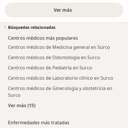
Ver más
Búsquedas relacionadas
Centros médicos más populares
Centros médicos de Medicina general en Surco
Centros médicos de Odontología en Surco
Centros médicos de Pediatría en Surco
Centros médicos de Laboratorio clínico en Surco
Centros médicos de Ginecología y obstetricia en
Surco
Ver más (15)
Más en esta categoría: Centros médicos más p
Enfermedades más tratadas