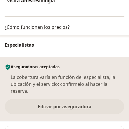
Visita Anestesiología
¿Cómo funcionan los precios?
Especialistas
Aseguradoras aceptadas
La cobertura varía en función del especialista, la
ubicación y el servicio; confírmelo al hacer la
reserva.
Filtrar por aseguradora