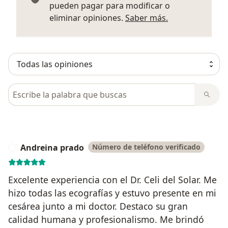
pueden pagar para modificar o
Más informació
eliminar opiniones.
Saber más.
Busca en opiniones
Andreina prado
Número de teléfono verificado
A
Excelente experiencia con el Dr. Celi del Solar. Me
hizo todas las ecografías y estuvo presente en mi
cesárea junto a mi doctor. Destaco su gran
calidad humana y profesionalismo. Me brindó