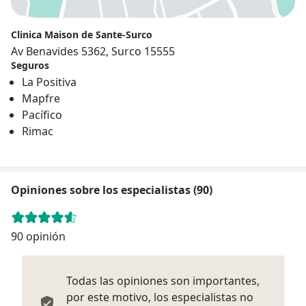
Clinica Maison de Sante-Surco
Av Benavides 5362, Surco 15555
Seguros
La Positiva
Mapfre
Pacífico
Rimac
Opiniones sobre los especialistas (90)
90 opinión
Todas las opiniones son importantes,
por este motivo, los especialistas no