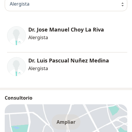
Alergista
Dr. Jose Manuel Choy La Riva
Alergista
Dr. Luis Pascual Nuñez Medina
Alergista
Consultorio
Ampliar