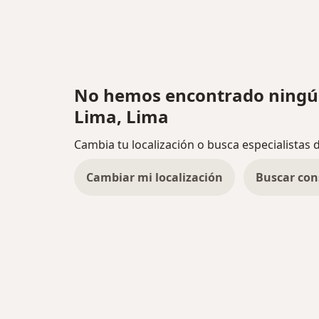
No hemos encontrado ningún
Lima, Lima
Cambia tu localización o busca especialistas 
Cambiar mi localización
Buscar con