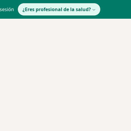
 sesión
¿Eres profesional de la salud?