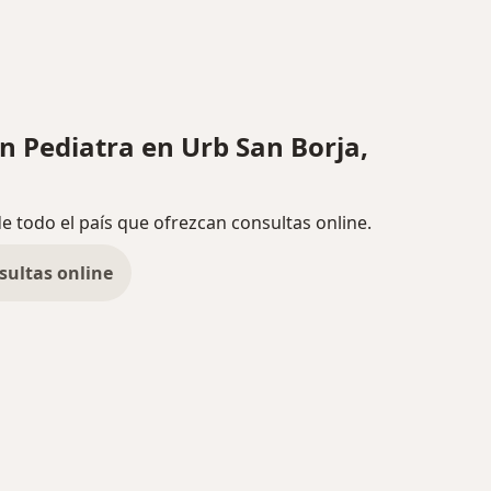
 Pediatra en Urb San Borja,
de todo el país que ofrezcan consultas online.
sultas online