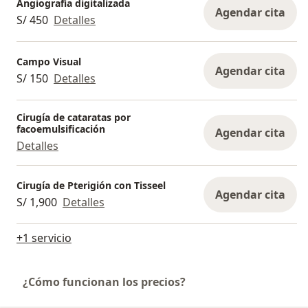
Angiografía digitalizada
Agendar cita
S/ 450
Detalles
Campo Visual
Agendar cita
S/ 150
Detalles
Cirugía de cataratas por
facoemulsificación
Agendar cita
Detalles
Cirugía de Pterigión con Tisseel
Agendar cita
S/ 1,900
Detalles
+1 servicio
¿Cómo funcionan los precios?