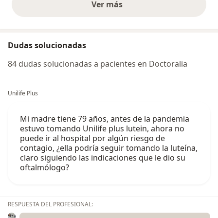
Ver más
opiniones anteriores
Dudas solucionadas
84 dudas solucionadas a pacientes en Doctoralia
Unilife Plus
Mi madre tiene 79 años, antes de la pandemia
estuvo tomando Unilife plus lutein, ahora no
puede ir al hospital por algún riesgo de
contagio, ¿ella podría seguir tomando la luteína,
claro siguiendo las indicaciones que le dio su
oftalmólogo?
RESPUESTA DEL PROFESIONAL: