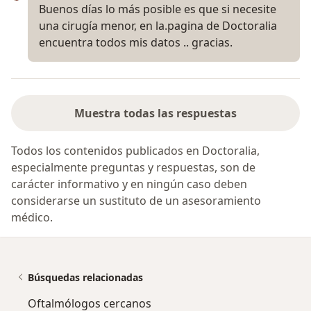
Buenos días lo más posible es que si necesite
una cirugía menor, en la.pagina de Doctoralia
encuentra todos mis datos .. gracias.
Muestra todas las respuestas
Todos los contenidos publicados en Doctoralia,
especialmente preguntas y respuestas, son de
carácter informativo y en ningún caso deben
considerarse un sustituto de un asesoramiento
médico.
Búsquedas relacionadas
Oftalmólogos cercanos