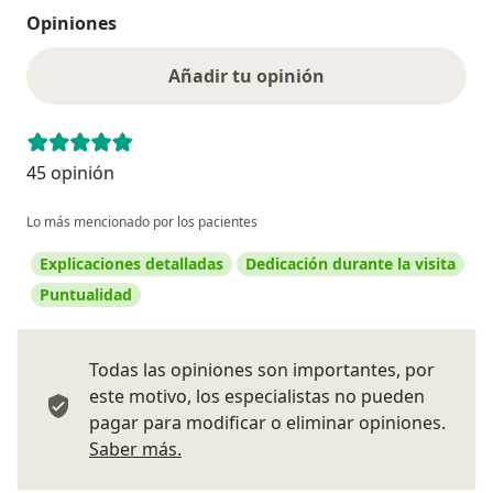
Opiniones
Añadir tu opinión
45 opinión
Lo más mencionado por los pacientes
Explicaciones detalladas
Dedicación durante la visita
Puntualidad
Todas las opiniones son importantes, por
este motivo, los especialistas no pueden
pagar para modificar o eliminar opiniones.
Más información sobre opiniones
Saber más.