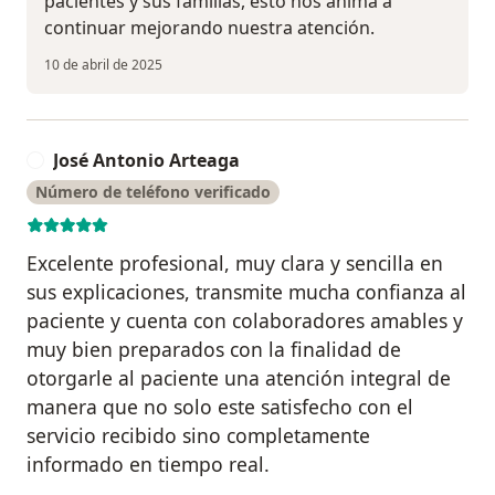
pacientes y sus familias, esto nos anima a
continuar mejorando nuestra atención.
10 de abril de 2025
José Antonio Arteaga
J
Número de teléfono verificado
Excelente profesional, muy clara y sencilla en
sus explicaciones, transmite mucha confianza al
paciente y cuenta con colaboradores amables y
muy bien preparados con la finalidad de
otorgarle al paciente una atención integral de
manera que no solo este satisfecho con el
servicio recibido sino completamente
informado en tiempo real.