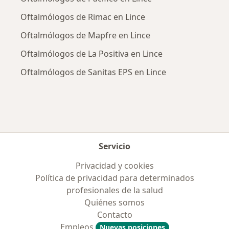
Oftalmólogos de Rimac en Lince
Oftalmólogos de Mapfre en Lince
Oftalmólogos de La Positiva en Lince
Oftalmólogos de Sanitas EPS en Lince
Servicio
Privacidad y cookies
Política de privacidad para determinados
profesionales de la salud
Quiénes somos
Contacto
Empleos
Nuevas posiciones