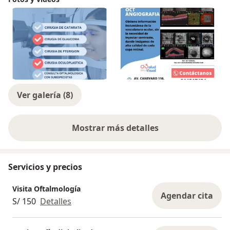
Ver galería (8)
Mostrar más detalles
sobre la experiencia
Servicios y precios
Visita Oftalmología
Agendar cita
S/ 150
Detalles