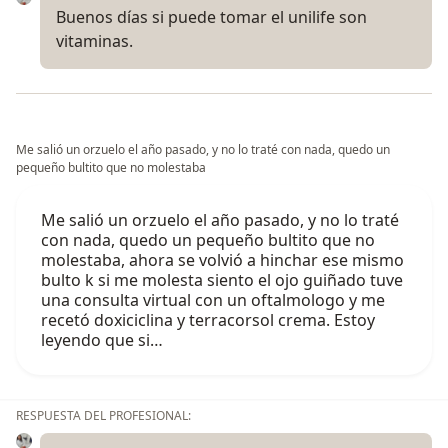
Buenos días si puede tomar el unilife son
vitaminas.
Me salió un orzuelo el año pasado, y no lo traté con nada, quedo un
pequeño bultito que no molestaba
Me salió un orzuelo el año pasado, y no lo traté
con nada, quedo un pequeño bultito que no
molestaba, ahora se volvió a hinchar ese mismo
bulto k si me molesta siento el ojo guiñado tuve
una consulta virtual con un oftalmologo y me
recetó doxiciclina y terracorsol crema. Estoy
leyendo que si…
RESPUESTA DEL PROFESIONAL: