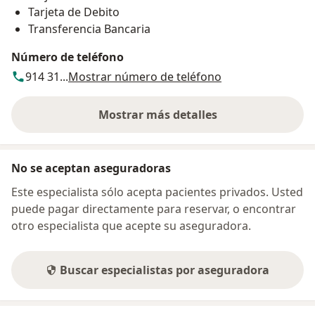
Tarjeta de Debito
Transferencia Bancaria
Número de teléfono
914 31...
Mostrar número de teléfono
Mostrar más detalles
sobre la dirección
No se aceptan aseguradoras
Este especialista sólo acepta pacientes privados. Usted
puede pagar directamente para reservar, o encontrar
otro especialista que acepte su aseguradora.
Buscar especialistas por aseguradora