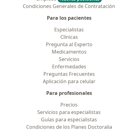
Condiciones Generales de Contratación
Para los pacientes
Especialistas
Clínicas
Pregunta al Experto
Medicamentos
Servicios
Enfermedades
Preguntas Frecuentes
Aplicación para celular
Para profesionales
Precios
Servicios para especialistas
Guías para especialistas
Condiciones de los Planes Doctoralia