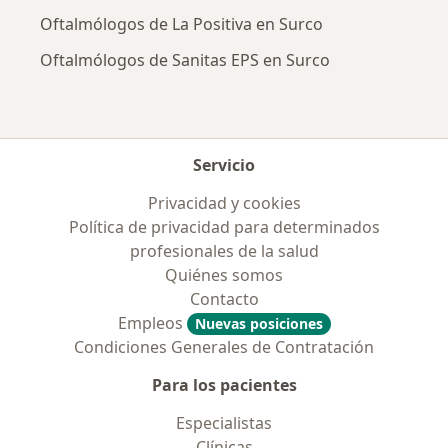
Oftalmólogos de La Positiva en Surco
Oftalmólogos de Sanitas EPS en Surco
Servicio
Privacidad y cookies
Política de privacidad para determinados
profesionales de la salud
Quiénes somos
Contacto
Empleos
Nuevas posiciones
Condiciones Generales de Contratación
Para los pacientes
Especialistas
Clínicas