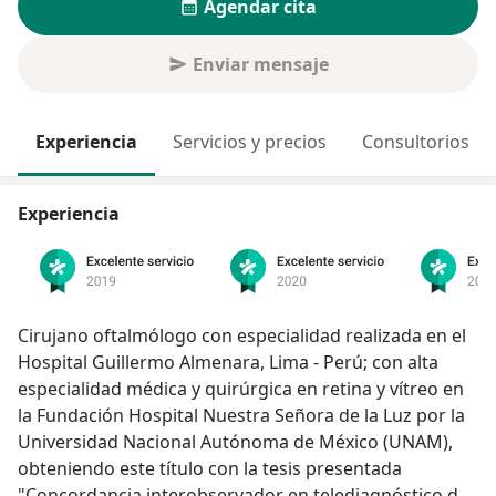
Agendar cita
Enviar mensaje
Experiencia
Servicios y precios
Consultorios
Experiencia
Cirujano oftalmólogo con especialidad realizada en el
Hospital Guillermo Almenara, Lima - Perú; con alta
especialidad médica y quirúrgica en retina y vítreo en
la Fundación Hospital Nuestra Señora de la Luz por la
Universidad Nacional Autónoma de México (UNAM),
obteniendo este título con la tesis presentada
"Concordancia interobservador en telediagnóstico de