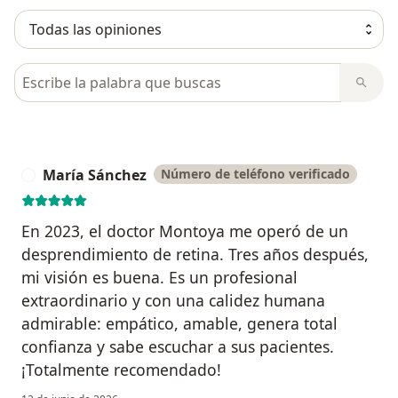
Busca en opiniones
María Sánchez
Número de teléfono verificado
M
En 2023, el doctor Montoya me operó de un
desprendimiento de retina. Tres años después,
mi visión es buena. Es un profesional
extraordinario y con una calidez humana
admirable: empático, amable, genera total
confianza y sabe escuchar a sus pacientes.
¡Totalmente recomendado!