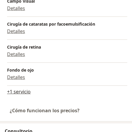
Campo Visual
Detalles
Cirugía de cataratas por facoemulsificación
Detalles
Cirugía de retina
Detalles
Fondo de ojo
Detalles
+1 servicio
¿Cómo funcionan los precios?
Consultorio