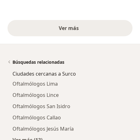
Ver más
opiniones anteriores
Búsquedas relacionadas
Ciudades cercanas a Surco
Oftalmólogos Lima
Oftalmólogos Lince
Oftalmólogos San Isidro
Oftalmólogos Callao
Oftalmólogos Jesús María
Ver más (13)