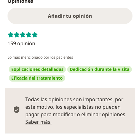
Opiniones
Añadir tu opinión
159 opinión
Lo más mencionado por los pacientes
Explicaciones detalladas
Dedicación durante la visita
Eficacia del tratamiento
Todas las opiniones son importantes, por
este motivo, los especialistas no pueden
pagar para modificar o eliminar opiniones.
Más información sobre opiniones
Saber más.