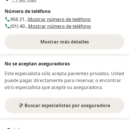
Número de teléfono
956 21...
Mostrar número de teléfono
(01) 40...
Mostrar número de teléfono
Mostrar más detalles
sobre la dirección
No se aceptan aseguradoras
Este especialista sólo acepta pacientes privados. Usted
puede pagar directamente para reservar, o encontrar
otro especialista que acepte su aseguradora.
Buscar especialistas por aseguradora