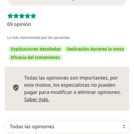
69 opinión
Lo más mencionado por los pacientes
Explicaciones detalladas
Dedicación durante la visita
Eficacia del tratamiento
Todas las opiniones son importantes, por
este motivo, los especialistas no pueden
pagar para modificar o eliminar opiniones.
Más información sobre opiniones
Saber más.