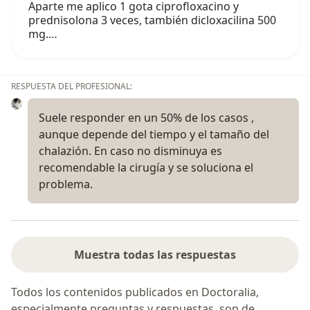
Aparte me aplico 1 gota ciprofloxacino y
prednisolona 3 veces, también dicloxacilina 500
mg.…
RESPUESTA DEL PROFESIONAL:
Suele responder en un 50% de los casos ,
aunque depende del tiempo y el tamaño del
chalazión. En caso no disminuya es
recomendable la cirugía y se soluciona el
problema.
Muestra todas las respuestas
Todos los contenidos publicados en Doctoralia,
especialmente preguntas y respuestas, son de