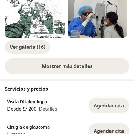
Ver galería (16)
Mostrar más detalles
sobre la experiencia
Servicios y precios
Visita Oftalmología
Agendar cita
Desde S/ 200
Detalles
Cirugía de glaucoma
Agendar cita