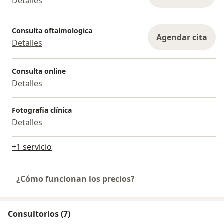
Detalles
Consulta oftalmologica
Agendar cita
Detalles
Consulta online
Detalles
Fotografia clínica
Detalles
+1 servicio
¿Cómo funcionan los precios?
Consultorios (7)