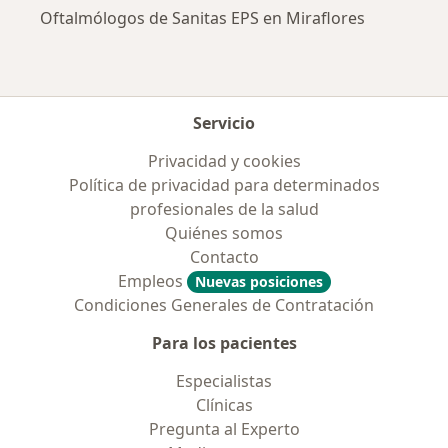
Oftalmólogos de Sanitas EPS en Miraflores
Servicio
Privacidad y cookies
Política de privacidad para determinados
profesionales de la salud
Quiénes somos
Contacto
Empleos
Nuevas posiciones
Condiciones Generales de Contratación
Para los pacientes
Especialistas
Clínicas
Pregunta al Experto