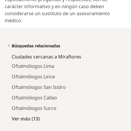
carácter informativo y en ningún caso deben
considerarse un sustituto de un asesoramiento
médico.
Búsquedas relacionadas
Ciudades cercanas a Miraflores
Oftalmólogos Lima
Oftalmólogos Lince
Oftalmólogos San Isidro
Oftalmólogos Callao
Oftalmólogos Surco
Ver más (13)
Más en esta categoría: Ciudades cercanas a M