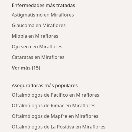
Enfermedades más tratadas
Astigmatismo en Miraflores
Glaucoma en Miraflores
Miopía en Miraflores
Ojo seco en Miraflores
Cataratas en Miraflores
Ver más (15)
Más en esta categoría: Enfermedades más tr
Aseguradoras más populares
Oftalmólogos de Pacífico en Miraflores
Oftalmólogos de Rimac en Miraflores
Oftalmólogos de Mapfre en Miraflores
Oftalmólogos de La Positiva en Miraflores