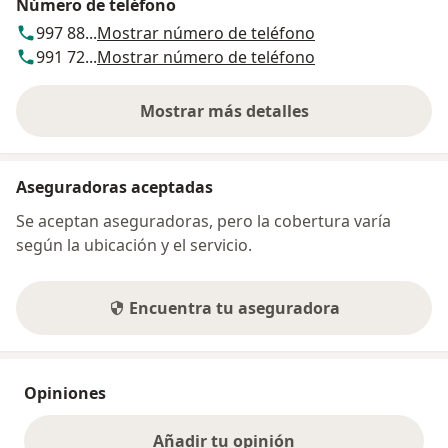
Número de teléfono
997 88...
Mostrar número de teléfono
991 72...
Mostrar número de teléfono
Mostrar más detalles
sobre la dirección
Aseguradoras aceptadas
Se aceptan aseguradoras, pero la cobertura varía
según la ubicación y el servicio.
Encuentra tu aseguradora
Opiniones
Añadir tu opinión