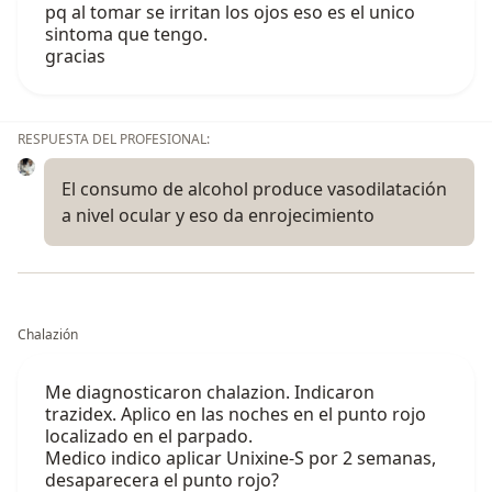
pq al tomar se irritan los ojos eso es el unico
sintoma que tengo.
gracias
RESPUESTA DEL PROFESIONAL:
El consumo de alcohol produce vasodilatación
a nivel ocular y eso da enrojecimiento
Chalazión
Me diagnosticaron chalazion. Indicaron
trazidex. Aplico en las noches en el punto rojo
localizado en el parpado.
Medico indico aplicar Unixine-S por 2 semanas,
desaparecera el punto rojo?