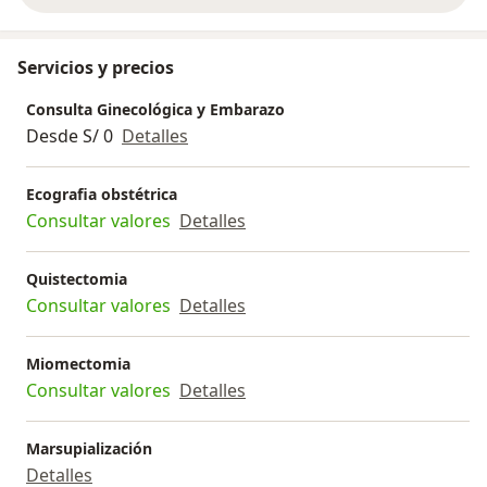
Servicios y precios
Consulta Ginecológica y Embarazo
Desde S/ 0
Detalles
Ecografia obstétrica
Consultar valores
Detalles
Quistectomia
Consultar valores
Detalles
Miomectomia
Consultar valores
Detalles
Marsupialización
Detalles