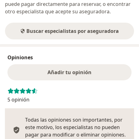
puede pagar directamente para reservar, o encontrar
otro especialista que acepte su aseguradora.
Buscar especialistas por aseguradora
Opiniones
Añadir tu opinión
5 opinión
Todas las opiniones son importantes, por
este motivo, los especialistas no pueden
pagar para modificar o eliminar opiniones.