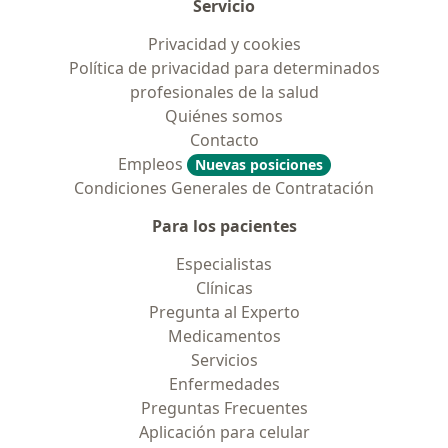
Servicio
Privacidad y cookies
Política de privacidad para determinados
profesionales de la salud
Quiénes somos
Contacto
Empleos
Nuevas posiciones
Condiciones Generales de Contratación
Para los pacientes
Especialistas
Clínicas
Pregunta al Experto
Medicamentos
Servicios
Enfermedades
Preguntas Frecuentes
Aplicación para celular