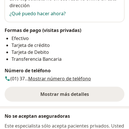
dirección
¿Qué puedo hacer ahora?
Formas de pago (visitas privadas)
Efectivo
Tarjeta de crédito
Tarjeta de Debito
Transferencia Bancaria
Número de teléfono
(01) 37...
Mostrar número de teléfono
Mostrar más detalles
sobre la dirección
No se aceptan aseguradoras
Este especialista sólo acepta pacientes privados. Usted