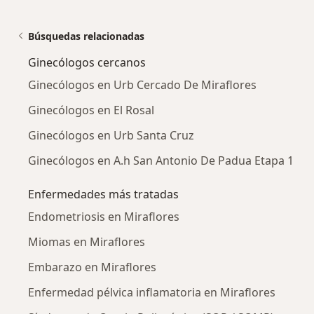
Búsquedas relacionadas
Ginecólogos cercanos
Ginecólogos en Urb Cercado De Miraflores
Ginecólogos en El Rosal
Ginecólogos en Urb Santa Cruz
Ginecólogos en A.h San Antonio De Padua Etapa 1
Enfermedades más tratadas
Endometriosis en Miraflores
Miomas en Miraflores
Embarazo en Miraflores
Enfermedad pélvica inflamatoria en Miraflores