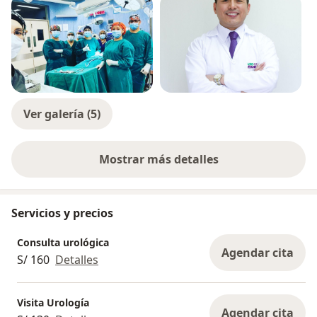
Ver galería (5)
Mostrar más detalles
sobre la experiencia
Servicios y precios
Consulta urológica
Agendar cita
S/ 160
Detalles
Visita Urología
Agendar cita