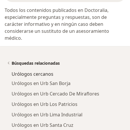
Todos los contenidos publicados en Doctoralia,
especialmente preguntas y respuestas, son de
carácter informativo y en ningún caso deben
considerarse un sustituto de un asesoramiento
médico.
Búsquedas relacionadas
Urólogos cercanos
Urólogos en Urb San Borja
Urólogos en Urb Cercado De Miraflores
Urólogos en Urb Los Patricios
Urólogos en Urb Lima Industrial
Urólogos en Urb Santa Cruz