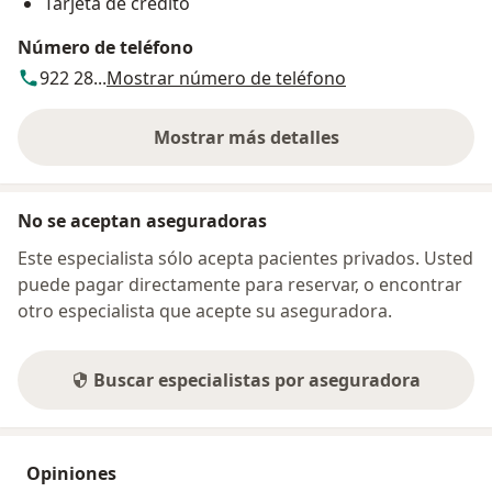
Tarjeta de crédito
Número de teléfono
922 28...
Mostrar número de teléfono
Mostrar más detalles
sobre la dirección
No se aceptan aseguradoras
Este especialista sólo acepta pacientes privados. Usted
puede pagar directamente para reservar, o encontrar
otro especialista que acepte su aseguradora.
Buscar especialistas por aseguradora
Opiniones