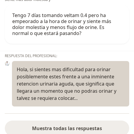
Tengo 7 días tomando veltam 0.4 pero ha
empeorado a la hora de orinar y siente más
dolor molestia y menos flujo de orine. Es
normal o que estará pasando?
RESPUESTA DEL PROFESIONAL:
Hola, si sientes mas dificultad para orinar
posiblemente estes frente a una inminente
retencion urinaria aguda, que significa que
llegara un momento que no podras orinar y
talvez se requiera colocar…
Muestra todas las respuestas