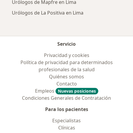
Urólogos de Mapfre en Lima
Urólogos de La Positiva en Lima
Servicio
Privacidad y cookies
Política de privacidad para determinados
profesionales de la salud
Quiénes somos
Contacto
Empleos
Nuevas posiciones
Condiciones Generales de Contratación
Para los pacientes
Especialistas
Clínicas