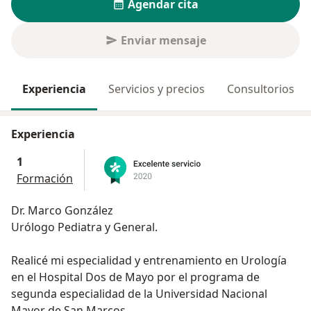
Agendar cita
Enviar mensaje
Experiencia
Servicios y precios
Consultorios
Experiencia
1
Formación
Dr. Marco González
Urólogo Pediatra y General.
Realicé mi especialidad y entrenamiento en Urología
en el Hospital Dos de Mayo por el programa de
segunda especialidad de la Universidad Nacional
Mayor de San Marcos.