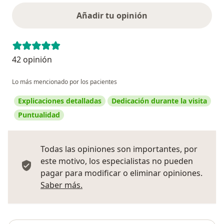
Añadir tu opinión
42 opinión
Lo más mencionado por los pacientes
Explicaciones detalladas
Dedicación durante la visita
Puntualidad
Todas las opiniones son importantes, por
este motivo, los especialistas no pueden
pagar para modificar o eliminar opiniones.
Más información sobre opiniones
Saber más.