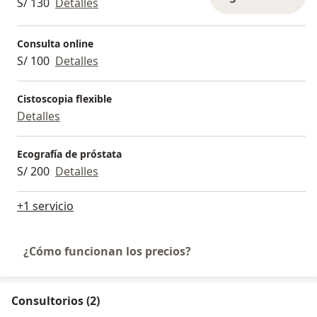
S/ 130
Detalles
Consulta online
S/ 100
Detalles
Cistoscopia flexible
Detalles
Ecografía de próstata
S/ 200
Detalles
+1 servicio
¿Cómo funcionan los precios?
Consultorios (2)