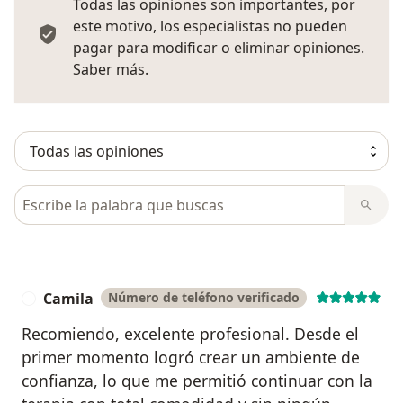
Todas las opiniones son importantes, por
este motivo, los especialistas no pueden
pagar para modificar o eliminar opiniones.
Más información sobre opiniones
Saber más.
Busca en opiniones
Camila
Número de teléfono verificado
C
Recomiendo, excelente profesional. Desde el
primer momento logró crear un ambiente de
confianza, lo que me permitió continuar con la