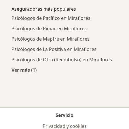
Aseguradoras más populares
Psicólogos de Pacífico en Miraflores
Psicólogos de Rimac en Miraflores
Psicólogos de Mapfre en Miraflores
Psicólogos de La Positiva en Miraflores
Psicólogos de Otra (Reembolso) en Miraflores
Ver más (1)
Más en esta categoría: Aseguradoras más po
Servicio
Privacidad y cookies