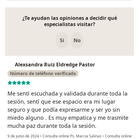
¿Te ayudan las opiniones a decidir qué
especialistas visitar?
Si
No
Alexsandra Ruiz Eldredge Pastor
A
Número de teléfono verificado
Me sentí escuchada y validada durante toda la
sesión, sentí que ese espacio era mi lugar
seguro y que podía expresarme y ser yo sin
miedo alguno . Es muy empatica y me trasmite
mucha paz durante toda la sesión.
9 de junio de 2024
•
Consulta online Ps. Marcia Salinas
•
Consulta online