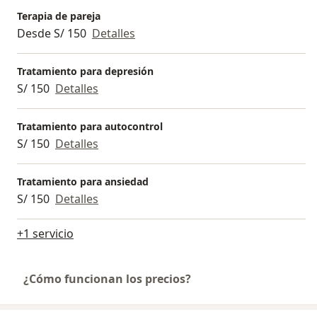
Terapia de pareja
Desde S/ 150
Detalles
Tratamiento para depresión
S/ 150
Detalles
Tratamiento para autocontrol
S/ 150
Detalles
Tratamiento para ansiedad
S/ 150
Detalles
+1 servicio
¿Cómo funcionan los precios?