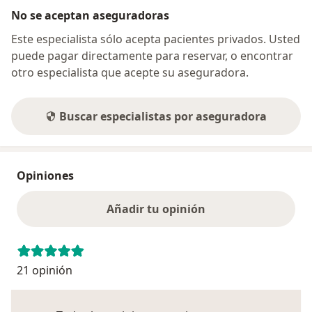
No se aceptan aseguradoras
Este especialista sólo acepta pacientes privados. Usted
puede pagar directamente para reservar, o encontrar
otro especialista que acepte su aseguradora.
Buscar especialistas por aseguradora
Opiniones
Añadir tu opinión
21 opinión