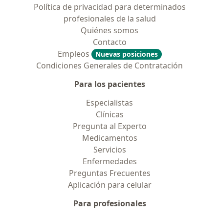
Política de privacidad para determinados
profesionales de la salud
Quiénes somos
Contacto
Empleos
Nuevas posiciones
Condiciones Generales de Contratación
Para los pacientes
Especialistas
Clínicas
Pregunta al Experto
Medicamentos
Servicios
Enfermedades
Preguntas Frecuentes
Aplicación para celular
Para profesionales