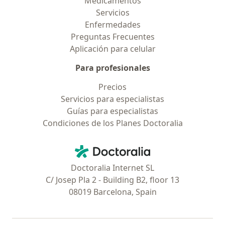
Medicamentos
Servicios
Enfermedades
Preguntas Frecuentes
Aplicación para celular
Para profesionales
Precios
Servicios para especialistas
Guías para especialistas
Condiciones de los Planes Doctoralia
Contacto
Doctoralia - Página de inicio
Doctoralia Internet SL
C/ Josep Pla 2 - Building B2, floor 13
08019 Barcelona, Spain