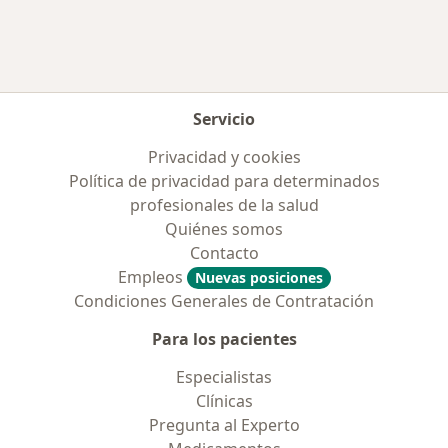
Servicio
Privacidad y cookies
Política de privacidad para determinados
profesionales de la salud
Quiénes somos
Contacto
Empleos
Nuevas posiciones
Condiciones Generales de Contratación
Para los pacientes
Especialistas
Clínicas
Pregunta al Experto