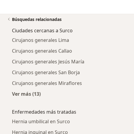
Búsquedas relacionadas
Ciudades cercanas a Surco
Cirujanos generales Lima
Cirujanos generales Callao
Cirujanos generales Jesús María
Cirujanos generales San Borja
Cirujanos generales Miraflores
Ver más (13)
Más en esta categoría: Ciudades cercanas a 
Enfermedades más tratadas
Hernia umbilical en Surco
Hernia inguinal en Surco