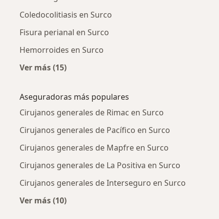
Coledocolitiasis en Surco
Fisura perianal en Surco
Hemorroides en Surco
Ver más (15)
Más en esta categoría: Enfermedades más tr
Aseguradoras más populares
Cirujanos generales de Rimac en Surco
Cirujanos generales de Pacífico en Surco
Cirujanos generales de Mapfre en Surco
Cirujanos generales de La Positiva en Surco
Cirujanos generales de Interseguro en Surco
Ver más (10)
Más en esta categoría: Aseguradoras más po