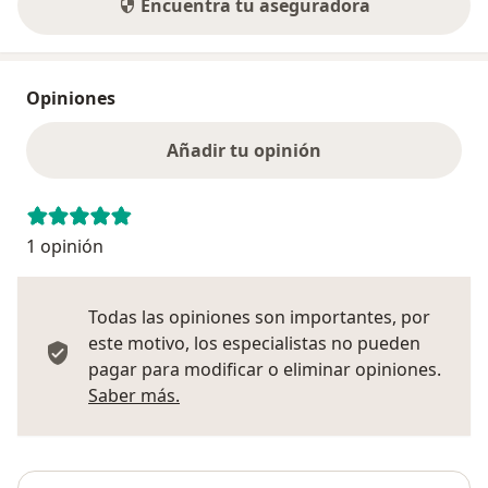
Encuentra tu aseguradora
Opiniones
Añadir tu opinión
1 opinión
Todas las opiniones son importantes, por
este motivo, los especialistas no pueden
pagar para modificar o eliminar opiniones.
Más información sobre opiniones
Saber más.