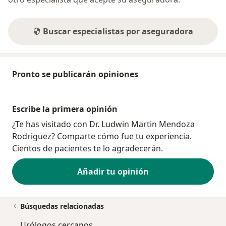
Buscar especialistas por aseguradora
Pronto se publicarán opiniones
Escribe la primera opinión
¿Te has visitado con Dr. Ludwin Martin Mendoza
Rodriguez? Comparte cómo fue tu experiencia.
Cientos de pacientes te lo agradecerán.
Añadir tu opinión
Búsquedas relacionadas
Urólogos cercanos