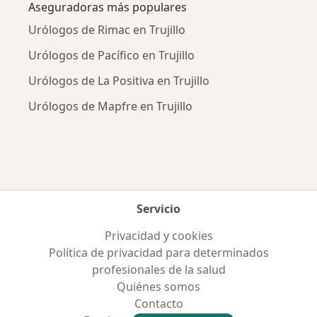
Aseguradoras más populares
Urólogos de Rimac en Trujillo
Urólogos de Pacífico en Trujillo
Urólogos de La Positiva en Trujillo
Urólogos de Mapfre en Trujillo
Servicio
Privacidad y cookies
Política de privacidad para determinados
profesionales de la salud
Quiénes somos
Contacto