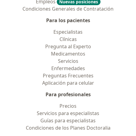
Empleos
Nuevas posiciones
Condiciones Generales de Contratación
Para los pacientes
Especialistas
Clínicas
Pregunta al Experto
Medicamentos
Servicios
Enfermedades
Preguntas Frecuentes
Aplicación para celular
Para profesionales
Precios
Servicios para especialistas
Guías para especialistas
Condiciones de los Planes Doctoralia