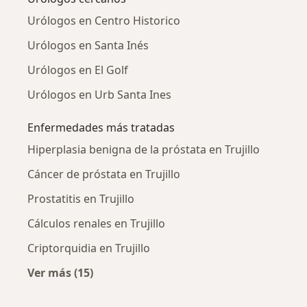
Urólogos en Centro Historico
Urólogos en Santa Inés
Urólogos en El Golf
Urólogos en Urb Santa Ines
Enfermedades más tratadas
Hiperplasia benigna de la próstata en Trujillo
Cáncer de próstata en Trujillo
Prostatitis en Trujillo
Cálculos renales en Trujillo
Criptorquidia en Trujillo
Ver más (15)
Más en esta categoría: Enfermedades más tr