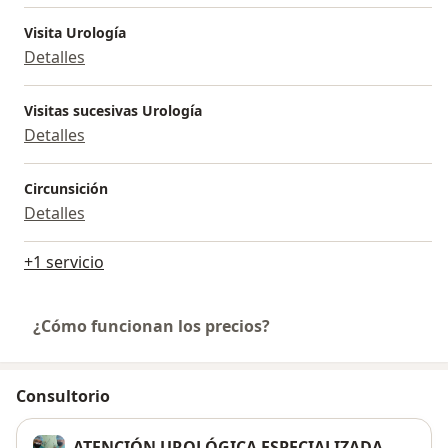
Visita Urología
Detalles
Visitas sucesivas Urología
Detalles
Circunsición
Detalles
+1 servicio
¿Cómo funcionan los precios?
Consultorio
ATENCIÓN UROLÓGICA ESPECIALIZADA