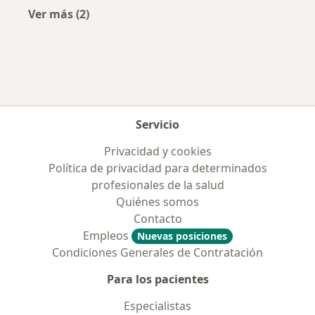
Ver más (2)
Más en esta categoría: Aseguradoras más po
Servicio
Privacidad y cookies
Política de privacidad para determinados
profesionales de la salud
Quiénes somos
Contacto
Empleos
Nuevas posiciones
Condiciones Generales de Contratación
Para los pacientes
Especialistas