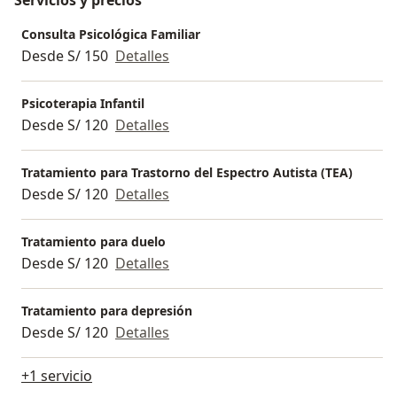
Servicios y precios
Consulta Psicológica Familiar
Desde S/ 150
Detalles
Psicoterapia Infantil
Desde S/ 120
Detalles
Tratamiento para Trastorno del Espectro Autista (TEA)
Desde S/ 120
Detalles
Tratamiento para duelo
Desde S/ 120
Detalles
Tratamiento para depresión
Desde S/ 120
Detalles
+1 servicio