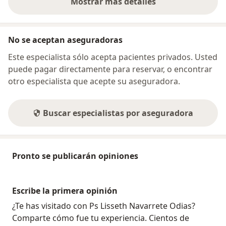
Mostrar más detalles
sobre la dirección
No se aceptan aseguradoras
Este especialista sólo acepta pacientes privados. Usted
puede pagar directamente para reservar, o encontrar
otro especialista que acepte su aseguradora.
Buscar especialistas por aseguradora
Pronto se publicarán opiniones
Escribe la primera opinión
¿Te has visitado con Ps Lisseth Navarrete Odias?
Comparte cómo fue tu experiencia. Cientos de