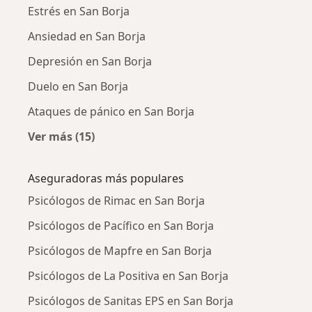
Estrés en San Borja
Ansiedad en San Borja
Depresión en San Borja
Duelo en San Borja
Ataques de pánico en San Borja
Ver más (15)
Más en esta categoría: Enfermedades más tr
Aseguradoras más populares
Psicólogos de Rimac en San Borja
Psicólogos de Pacífico en San Borja
Psicólogos de Mapfre en San Borja
Psicólogos de La Positiva en San Borja
Psicólogos de Sanitas EPS en San Borja