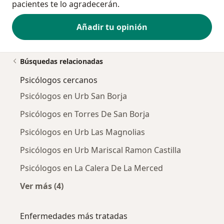
pacientes te lo agradecerán.
Añadir tu opinión
Búsquedas relacionadas
Psicólogos cercanos
Psicólogos en Urb San Borja
Psicólogos en Torres De San Borja
Psicólogos en Urb Las Magnolias
Psicólogos en Urb Mariscal Ramon Castilla
Psicólogos en La Calera De La Merced
Ver más (4)
Más en esta categoría: Psicólogos cercanos
Enfermedades más tratadas