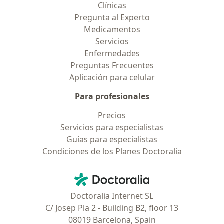
Clínicas
Pregunta al Experto
Medicamentos
Servicios
Enfermedades
Preguntas Frecuentes
Aplicación para celular
Para profesionales
Precios
Servicios para especialistas
Guías para especialistas
Condiciones de los Planes Doctoralia
Contacto
Doctoralia - Página de inicio
Doctoralia Internet SL
C/ Josep Pla 2 - Building B2, floor 13
08019 Barcelona, Spain