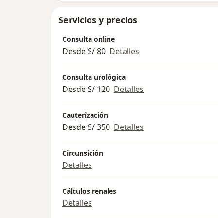
Servicios y precios
Consulta online
Desde S/ 80
Detalles
Consulta urológica
Desde S/ 120
Detalles
Cauterización
Desde S/ 350
Detalles
Circunsición
Detalles
Cálculos renales
Detalles