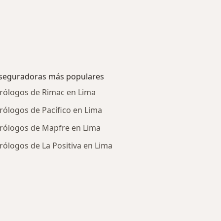
seguradoras más populares
rólogos de Rimac en Lima
rólogos de Pacífico en Lima
rólogos de Mapfre en Lima
rólogos de La Positiva en Lima
tratadas