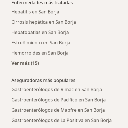
Enfermedades más tratadas
Hepatitis en San Borja
Cirrosis hepática en San Borja
Hepatopatias en San Borja
Estreñimiento en San Borja
Hemorroides en San Borja
Ver más (15)
Más en esta categoría: Enfermedades más tr
Aseguradoras más populares
Gastroenterólogos de Rimac en San Borja
Gastroenterólogos de Pacífico en San Borja
Gastroenterólogos de Mapfre en San Borja
Gastroenterólogos de La Positiva en San Borja