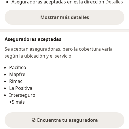
Aseguradoras aceptadas en esta dirección
Detalles
Mostrar más detalles
sobre la dirección
Aseguradoras aceptadas
Se aceptan aseguradoras, pero la cobertura varía
según la ubicación y el servicio.
Pacífico
Mapfre
Rimac
La Positiva
Interseguro
+5 más
Encuentra tu aseguradora