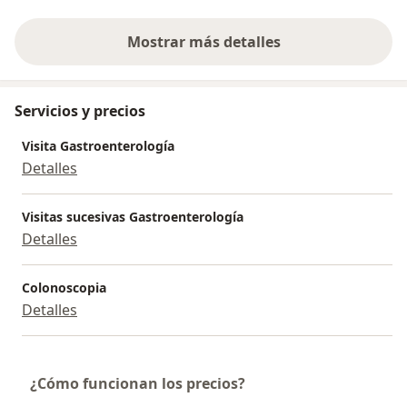
Mostrar más detalles
sobre la experiencia
Servicios y precios
Visita Gastroenterología
Detalles
Visitas sucesivas Gastroenterología
Detalles
Colonoscopia
Detalles
¿Cómo funcionan los precios?