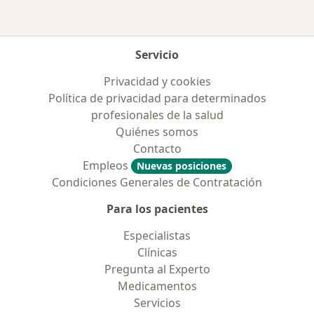
Servicio
Privacidad y cookies
Política de privacidad para determinados
profesionales de la salud
Quiénes somos
Contacto
Empleos
Nuevas posiciones
Condiciones Generales de Contratación
Para los pacientes
Especialistas
Clínicas
Pregunta al Experto
Medicamentos
Servicios