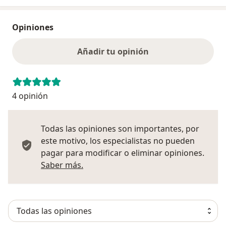
Opiniones
Añadir tu opinión
4 opinión
Todas las opiniones son importantes, por
este motivo, los especialistas no pueden
pagar para modificar o eliminar opiniones.
Más información sobre opiniones
Saber más.