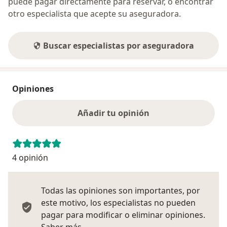
puede pagar directamente para reservar, o encontrar
otro especialista que acepte su aseguradora.
Buscar especialistas por aseguradora
Opiniones
Añadir tu opinión
4 opinión
Todas las opiniones son importantes, por
este motivo, los especialistas no pueden
pagar para modificar o eliminar opiniones.
Más información sobre opiniones
Saber más.