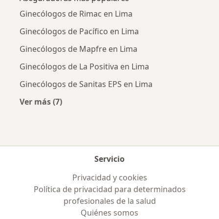
Ginecólogos de Rimac en Lima
Ginecólogos de Pacífico en Lima
Ginecólogos de Mapfre en Lima
Ginecólogos de La Positiva en Lima
Ginecólogos de Sanitas EPS en Lima
Ver más (7)
Más en esta categoría: Aseguradoras más po
Servicio
Privacidad y cookies
Política de privacidad para determinados
profesionales de la salud
Quiénes somos