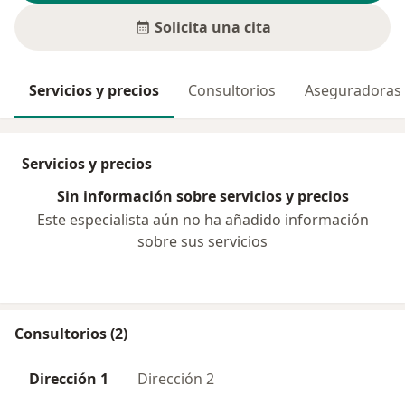
Solicita una cita
Servicios y precios
Consultorios
Aseguradoras
Servicios y precios
Sin información sobre servicios y precios
Este especialista aún no ha añadido información
sobre sus servicios
Consultorios (2)
Dirección 1
Dirección 2