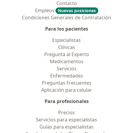
Contacto
Empleos
Nuevas posiciones
Condiciones Generales de Contratación
Para los pacientes
Especialistas
Clínicas
Pregunta al Experto
Medicamentos
Servicios
Enfermedades
Preguntas Frecuentes
Aplicación para celular
Para profesionales
Precios
Servicios para especialistas
Guías para especialistas