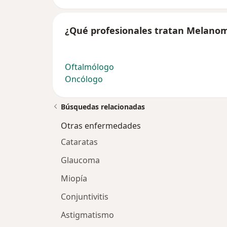
¿Qué profesionales tratan Melanom
Oftalmólogo
Oncólogo
Búsquedas relacionadas
Otras enfermedades
Cataratas
Glaucoma
Miopía
Conjuntivitis
Astigmatismo