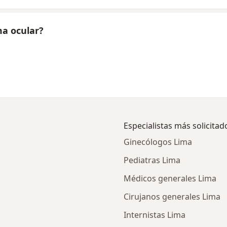
a ocular?
Especialistas más solicitad
Ginecólogos Lima
Pediatras Lima
Médicos generales Lima
Cirujanos generales Lima
Internistas Lima