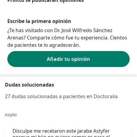
Pronto se publicarán opiniones
Escribe la primera opinión
¿Te has visitado con Dr. José Wilfredo Sánchez
Arenas? Comparte cómo fue tu experiencia. Cientos
de pacientes te lo agradecerán.
Añadir tu opinión
Dudas solucionadas
27 dudas solucionadas a pacientes en Doctoralia
Astyfer
Disculpe me recetaron este jarabe Astyfer