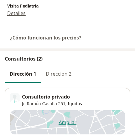
Visita Pediatría
Detalles
¿Cómo funcionan los precios?
Consultorios (2)
Dirección 1
Dirección 2
Consultorio privado
Jr. Ramón Castilla 251,
Iquitos
Ampliar
se abre en una nueva pestañ