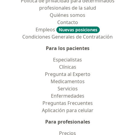
Política de privacidad para determinados
profesionales de la salud
Quiénes somos
Contacto
Empleos
Nuevas posiciones
Condiciones Generales de Contratación
Para los pacientes
Especialistas
Clínicas
Pregunta al Experto
Medicamentos
Servicios
Enfermedades
Preguntas Frecuentes
Aplicación para celular
Para profesionales
Precios