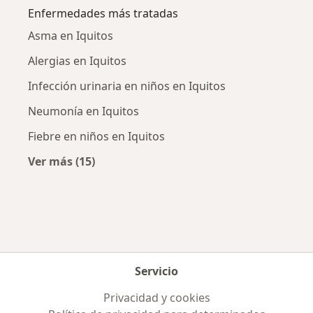
Enfermedades más tratadas
Asma en Iquitos
Alergias en Iquitos
Infección urinaria en niños en Iquitos
Neumonía en Iquitos
Fiebre en niños en Iquitos
Ver más (15)
Más en esta categoría: Enfermedades más tr
Servicio
Privacidad y cookies