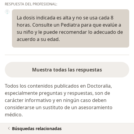
RESPUESTA DEL PROFESIONAL:
La dosis indicada es alta y no se usa cada 8
horas. Consulte un Pediatra para que evalúe a
su niño y le puede recomendar lo adecuado de
acuerdo a su edad.
Muestra todas las respuestas
Todos los contenidos publicados en Doctoralia,
especialmente preguntas y respuestas, son de
carácter informativo y en ningún caso deben
considerarse un sustituto de un asesoramiento
médico.
Búsquedas relacionadas